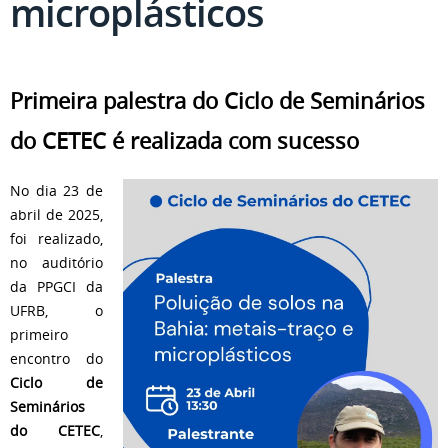
microplásticos
Primeira palestra do Ciclo de Seminários
do CETEC é realizada com sucesso
No dia 23 de
abril de 2025,
foi realizado,
no auditório
da PPGCI da
UFRB, o
primeiro
encontro do
Ciclo de
Seminários
do CETEC
,