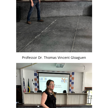
Professor Dr. Thomas Vincent Gloaguen