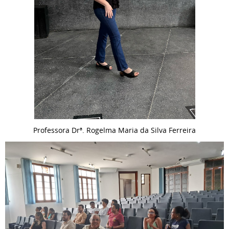
Professora Drª. Rogelma Maria da Silva Ferreira