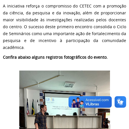
A iniciativa reforça o compromisso do CETEC com a promoção
da ciência, da pesquisa e da inovação, além de proporcionar
maior visibilidade às investigações realizadas pelos docentes
do centro. O sucesso deste primeiro encontro consolida o Ciclo
de Seminários como uma importante ação de fortalecimento da
pesquisa e de incentivo à participação da comunidade
acadêmica.
Confira abaixo alguns registros fotográficos do evento.