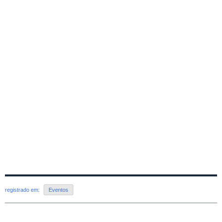
registrado em:
Eventos