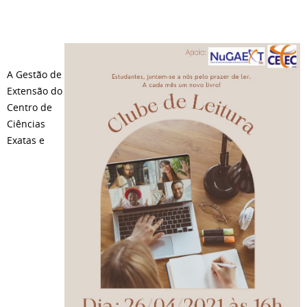
A Gestão de
Extensão do
Centro de
Ciências
Exatas e