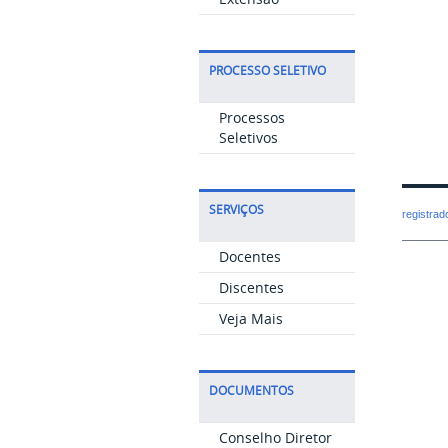
PROCESSO SELETIVO
Processos
Seletivos
SERVIÇOS
registra
Docentes
Discentes
Veja Mais
DOCUMENTOS
Conselho Diretor