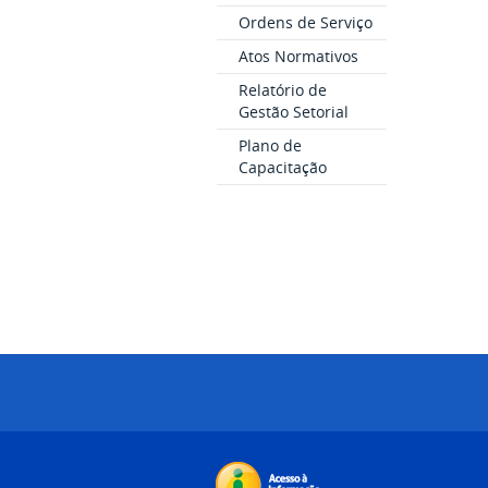
Ordens de Serviço
Atos Normativos
Relatório de
Gestão Setorial
Plano de
Capacitação