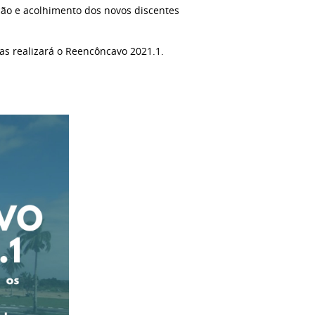
ão e acolhimento dos novos discentes
cas realizará o Reencôncavo 2021.1.