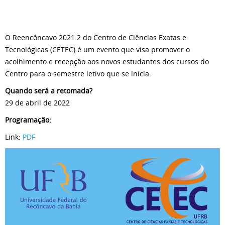
O Reencôncavo 2021.2 do Centro de Ciências Exatas e
Tecnológicas (CETEC) é um evento que visa promover o
acolhimento e recepção aos novos estudantes dos cursos do
Centro para o semestre letivo que se inicia.
Quando será a retomada?
29 de abril de 2022
Programação:
Link:
PDF