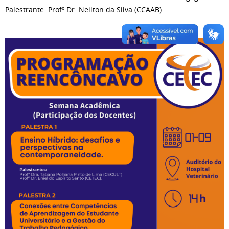
Palestrante: Profº Dr. Neilton da Silva (CCAAB).