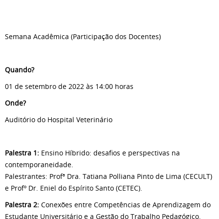
Semana Acadêmica (Participação dos Docentes)
Quando?
01 de setembro de 2022 às 14:00 horas
Onde?
Auditório do Hospital Veterinário
Palestra 1:
Ensino Híbrido: desafios e perspectivas na
contemporaneidade.
Palestrantes: Profª Dra. Tatiana Polliana Pinto de Lima (CECULT)
e Profº Dr. Eniel do Espírito Santo (CETEC).
Palestra 2:
Conexões entre Competências de Aprendizagem do
Estudante Universitário e a Gestão do Trabalho Pedagógico.