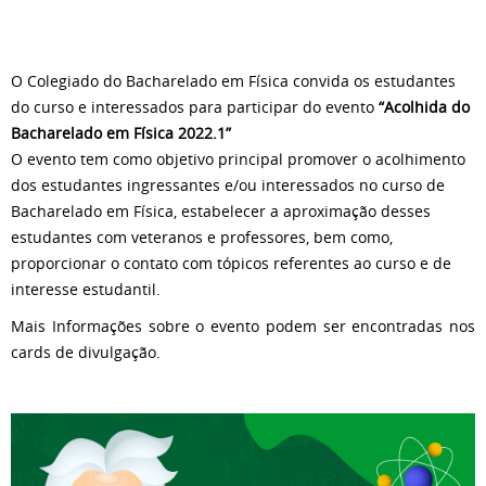
O Colegiado do Bacharelado em Física convida os estudantes
do curso e interessados para participar do evento
“Acolhida do
Bacharelado em Física 2022.1”
O evento tem como objetivo principal promover o acolhimento
dos estudantes ingressantes e/ou interessados no curso de
Bacharelado em Física, estabelecer a aproximação desses
estudantes com veteranos e professores, bem como,
proporcionar o contato com tópicos referentes ao curso e de
interesse estudantil.
Mais Informações sobre o evento podem ser encontradas nos
cards de divulgação.