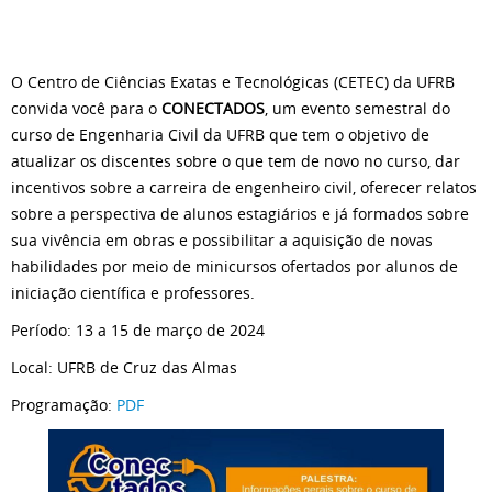
O Centro de Ciências Exatas e Tecnológicas (CETEC) da UFRB
convida você para o
CONECTADOS
, um evento semestral do
curso de Engenharia Civil da UFRB que tem o objetivo de
atualizar os discentes sobre o que tem de novo no curso, dar
incentivos sobre a carreira de engenheiro civil, oferecer relatos
sobre a perspectiva de alunos estagiários e já formados sobre
sua vivência em obras e possibilitar a aquisição de novas
habilidades por meio de minicursos ofertados por alunos de
iniciação científica e professores.
Período: 13 a 15 de março de 2024
Local: UFRB de Cruz das Almas
Programação:
PDF