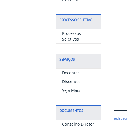
PROCESSO SELETIVO
Processos
Seletivos
SERVIÇOS
Docentes
Discentes
Veja Mais
DOCUMENTOS
registra
Conselho Diretor