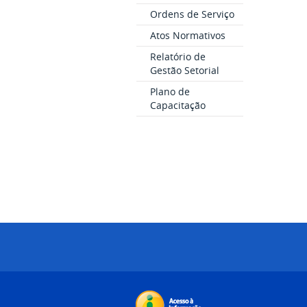
Ordens de Serviço
Atos Normativos
Relatório de
Gestão Setorial
Plano de
Capacitação