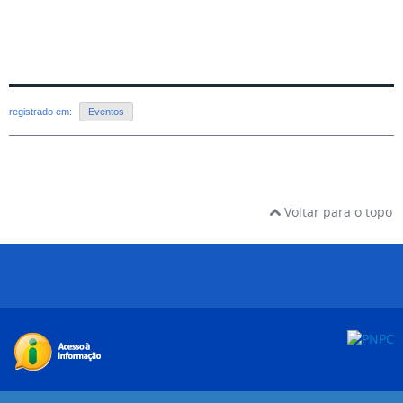
registrado em:
Eventos
Voltar para o topo