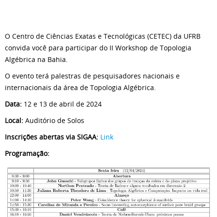
O Centro de Ciências Exatas e Tecnológicas (CETEC) da UFRB
convida você para participar do II Workshop de Topologia
Algébrica na Bahia.
O evento terá palestras de pesquisadores nacionais e
internacionais da área de Topologia Algébrica.
Data:
12 e 13 de abril de 2024
Local:
Auditório de Solos
Inscrições abertas via SIGAA:
Link
Programação: