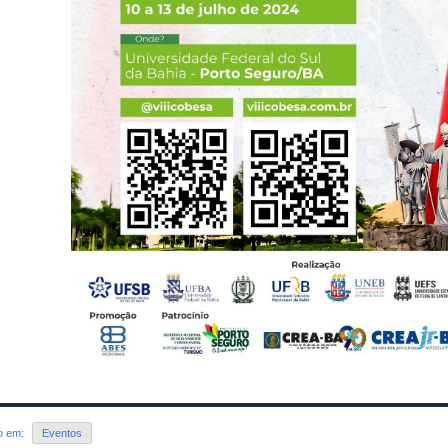
do em:
Eventos