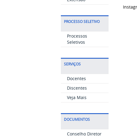
Instag
PROCESSO SELETIVO
Processos
Seletivos
SERVIÇOS
Docentes
Discentes
Veja Mais
DOCUMENTOS
Conselho Diretor