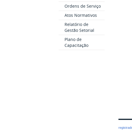
Ordens de Serviço
Atos Normativos
Relatório de
Gestão Setorial
Plano de
Capacitação
registra