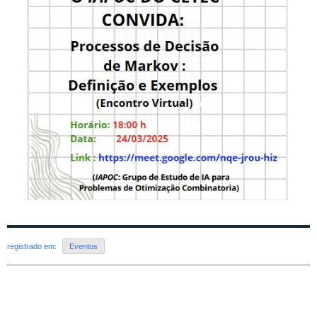
registrado em:
Eventos