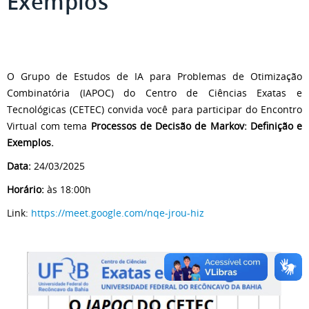
Exemplos
O Grupo de Estudos de IA para Problemas de Otimização
Combinatória (IAPOC) do Centro de Ciências Exatas e
Tecnológicas (CETEC) convida você para participar do Encontro
Virtual com tema
Processos de Decisão de Markov: Definição e
Exemplos.
Data:
24/03/2025
Horário:
às 18:00h
Link:
https://meet.google.com/nqe-jrou-hiz