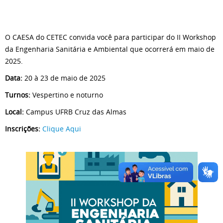
O CAESA do CETEC convida você para participar do II Workshop
da Engenharia Sanitária e Ambiental que ocorrerá em maio de
2025.
Data:
20 à 23 de maio de 2025
Turnos:
Vespertino e noturno
Local:
Campus UFRB Cruz das Almas
Inscrições:
Clique Aqui