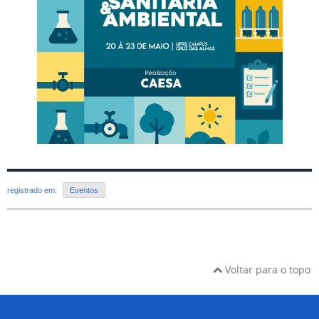
registrado em:
Eventos
Voltar para o topo