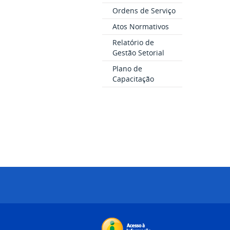
Ordens de Serviço
Atos Normativos
Relatório de
Gestão Setorial
Plano de
Capacitação