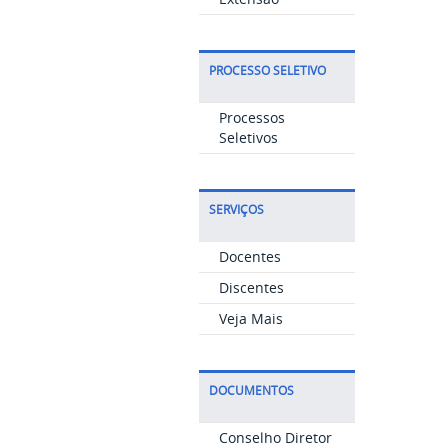
PROCESSO SELETIVO
Processos
Seletivos
SERVIÇOS
Docentes
Discentes
Veja Mais
DOCUMENTOS
Conselho Diretor