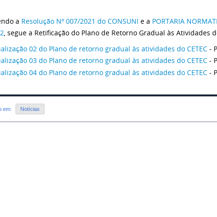
endo a
Resolução Nº 007/2021 do CONSUNI
e a
PORTARIA NORMATIV
22
, segue a Retificação do Plano de Retorno Gradual às Atividades
alização 02 do Plano de retorno gradual às atividades do CETEC
- 
alização 03 do Plano de retorno gradual às atividades do CETEC
- 
alização 04 do Plano de retorno gradual às atividades do CETEC
- 
do em:
Notícias