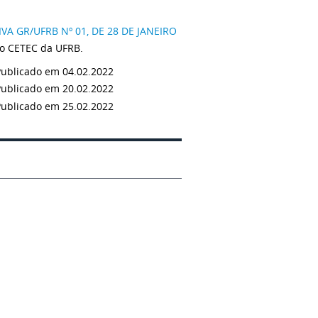
A GR/UFRB Nº 01, DE 28 DE JANEIRO
 do CETEC da UFRB.
Publicado em 04.02.2022
Publicado em 20.02.2022
Publicado em 25.02.2022