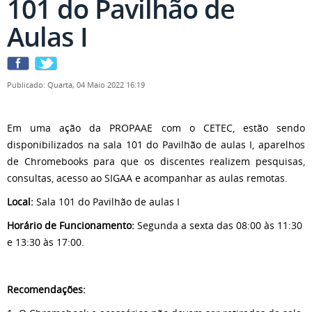
101 do Pavilhão de
Aulas I
Publicado: Quarta, 04 Maio 2022 16:19
Em uma ação da PROPAAE com o CETEC, estão sendo
disponibilizados na sala 101 do Pavilhão de aulas I, aparelhos
de Chromebooks para que os discentes realizem pesquisas,
consultas, acesso ao SIGAA e acompanhar as aulas remotas.
Local:
Sala 101 do Pavilhão de aulas I
Horário de Funcionamento:
Segunda a sexta das 08:00 às 11:30
e 13:30 às 17:00.
Recomendações: