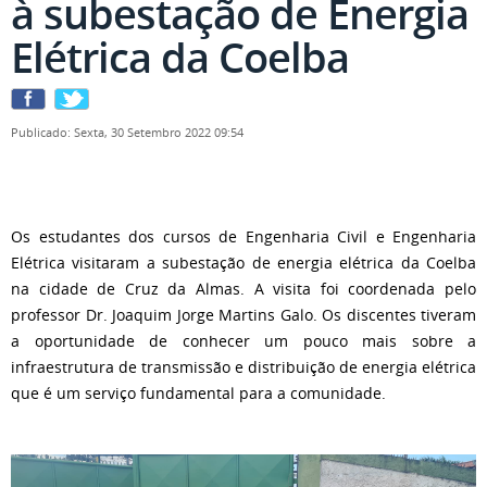
à subestação de Energia
Elétrica da Coelba
Publicado: Sexta, 30 Setembro 2022 09:54
Os estudantes dos cursos de Engenharia Civil e Engenharia
Elétrica visitaram a subestação de energia elétrica da Coelba
na cidade de Cruz da Almas. A visita foi coordenada pelo
professor Dr. Joaquim Jorge Martins Galo. Os discentes tiveram
a oportunidade de conhecer um pouco mais sobre a
infraestrutura de transmissão e distribuição de energia elétrica
que é um serviço fundamental para a comunidade.