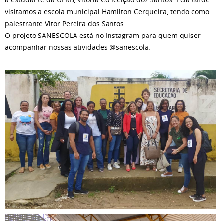
visitamos a escola municipal Hamilton Cerqueira, tendo como
palestrante Vitor Pereira dos Santos.
O projeto SANESCOLA está no Instagram para quem quiser
acompanhar nossas atividades @sanescola.