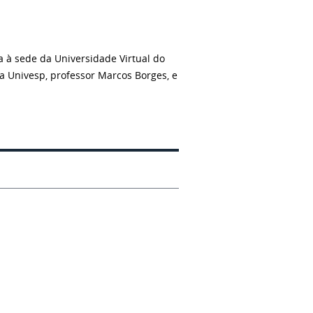
a à sede da Universidade Virtual do
a Univesp, professor Marcos Borges, e