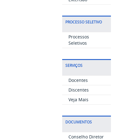
PROCESSO SELETIVO
Processos
Seletivos
SERVIÇOS
Docentes
Discentes
Veja Mais
DOCUMENTOS
Conselho Diretor