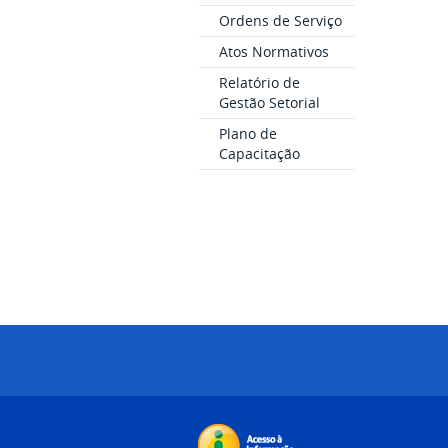
Ordens de Serviço
Atos Normativos
Relatório de
Gestão Setorial
Plano de
Capacitação