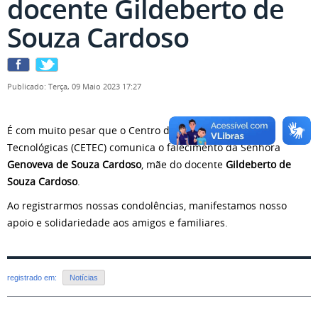
docente Gildeberto de
Souza Cardoso
Publicado: Terça, 09 Maio 2023 17:27
É com muito pesar que o Centro de Ciências Exatas e
Tecnológicas (CETEC) comunica o falecimento da Senhora
Genoveva de Souza Cardoso
, mãe do docente
Gildeberto de
Souza Cardoso
.
Ao registrarmos nossas condolências, manifestamos nosso
apoio e solidariedade aos amigos e familiares.
registrado em:
Notícias