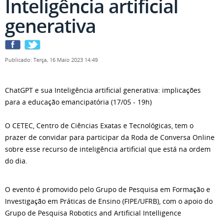
Inteligência artificial
generativa
Publicado: Terça, 16 Maio 2023 14:49
ChatGPT e sua Inteligência artificial generativa: implicações
para a educação emancipatória (17/05 - 19h)
O CETEC, Centro de Ciências Exatas e Tecnológicas, tem o
prazer de convidar para participar da Roda de Conversa Online
sobre esse recurso de inteligência artificial que está na ordem
do dia.
O evento é promovido pelo Grupo de Pesquisa em Formação e
Investigação em Práticas de Ensino (FIPE/UFRB), com o apoio do
Grupo de Pesquisa Robotics and Artificial Intelligence