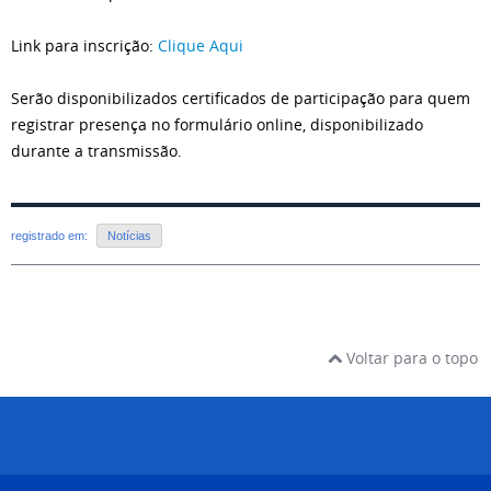
Link para inscrição:
Clique Aqui
Serão disponibilizados certificados de participação para quem
registrar presença no formulário online, disponibilizado
durante a transmissão.
registrado em:
Notícias
Voltar para o topo