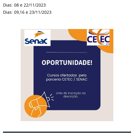
Dias: 08 e 22/11/2023
Dias: 09,16 e 23/11/2023