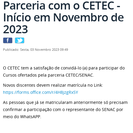
Parceria com o CETEC -
Início em Novembro de
2023
Publicado: Sexta, 03 Novembro 2023 09:49
O CETEC tem a satisfação de convidá-lo (a) para participar do
Cursos ofertados pela parceria CETEC/SENAC.
Novos discentes devem realizar matrícula no Link:
https://forms.office.com/r/4H8jzgRx5Y
As pessoas que já se matricularam anteriormente só precisam
confirmar a participação com o representante do SENAC por
meio do WhatsAPP.