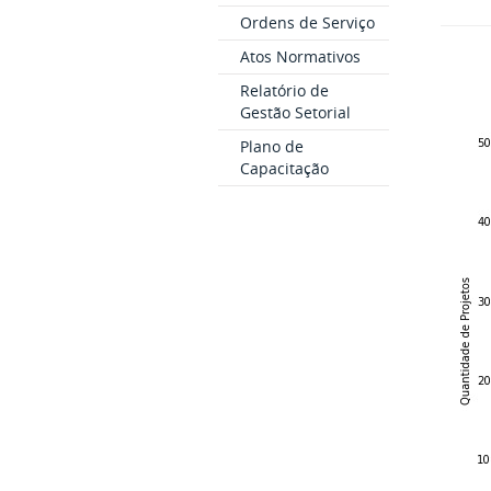
Ordens de Serviço
Atos Normativos
Relatório de
Gestão Setorial
Plano de
Capacitação