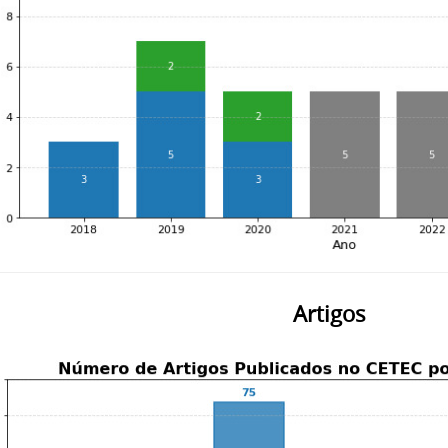
Artigos