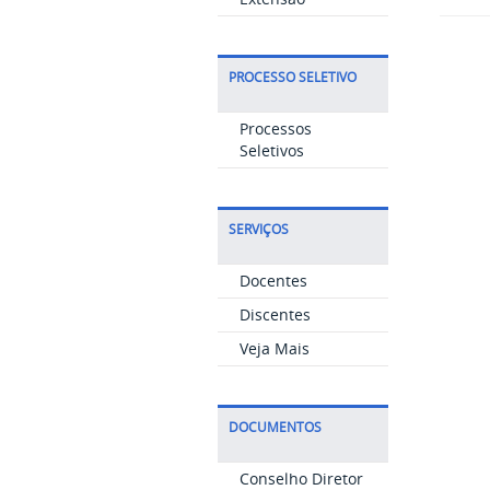
PROCESSO SELETIVO
Processos
Seletivos
SERVIÇOS
Docentes
Discentes
Veja Mais
DOCUMENTOS
Conselho Diretor