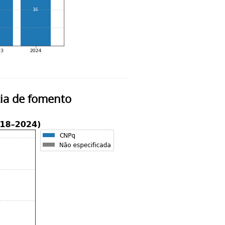
cia de fomento