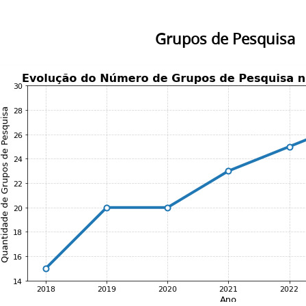
Grupos de Pesquisa