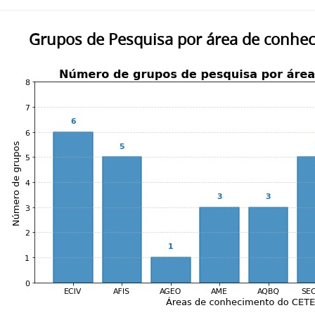
Grupos de Pesquisa por área de conhe