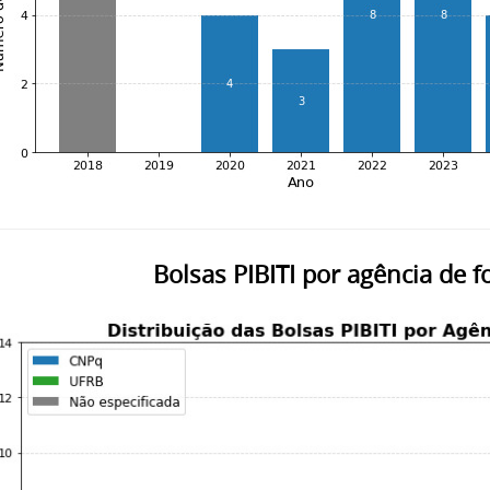
Bolsas PIBITI por agência de 