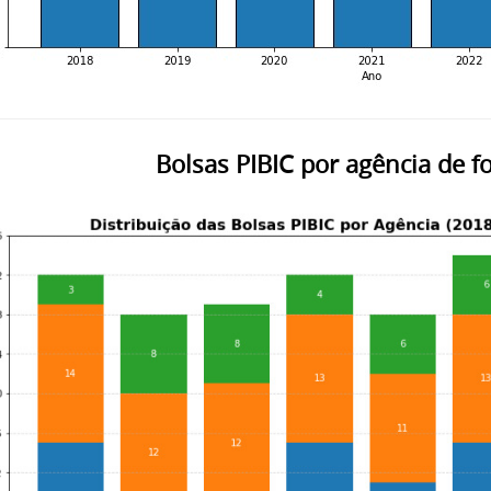
Bolsas PIBIC por agência de 