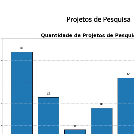
Projetos de Pesquisa