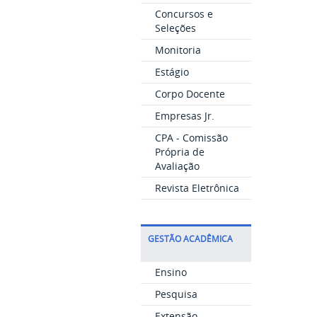
Concursos e
Seleções
Monitoria
Estágio
Corpo Docente
Empresas Jr.
CPA - Comissão
Própria de
Avaliação
Revista Eletrônica
GESTÃO ACADÊMICA
Ensino
Pesquisa
Extensão