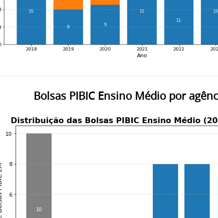
Bolsas PIBIC Ensino Médio por agên