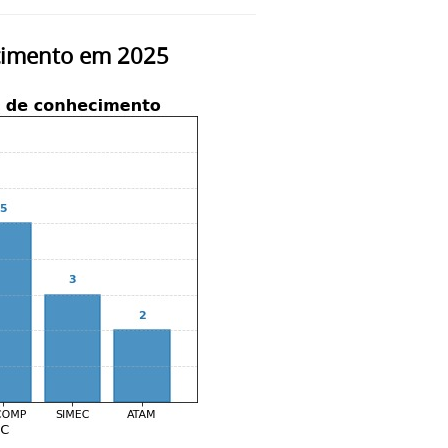
cimento em 2025