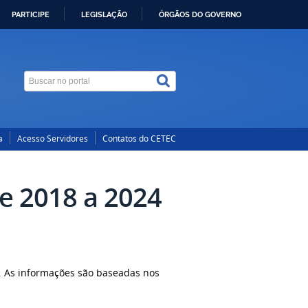
PARTICIPE
LEGISLAÇÃO
ÓRGÃOS DO GOVERNO
a
Acesso Servidores
Contatos do CETEC
e 2018 a 2024
. As informações são baseadas nos