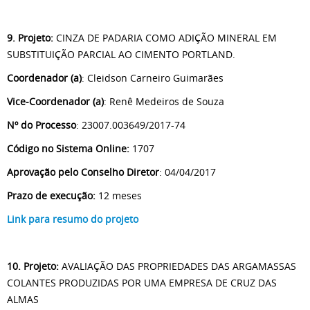
9. Projeto:
CINZA DE PADARIA COMO ADIÇÃO MINERAL EM
SUBSTITUIÇÃO PARCIAL AO CIMENTO PORTLAND.
Coordenador (a)
: Cleidson Carneiro Guimarães
Vice-Coordenador (a)
: Renê Medeiros de Souza
Nº do Processo
: 23007.003649/2017-74
Código no Sistema Online:
1707
Aprovação pelo Conselho Diretor
: 04/04/2017
Prazo de execução:
12 meses
Link para resumo do projeto
10. Projeto:
AVALIAÇÃO DAS PROPRIEDADES DAS ARGAMASSAS
COLANTES PRODUZIDAS POR UMA EMPRESA DE CRUZ DAS
ALMAS