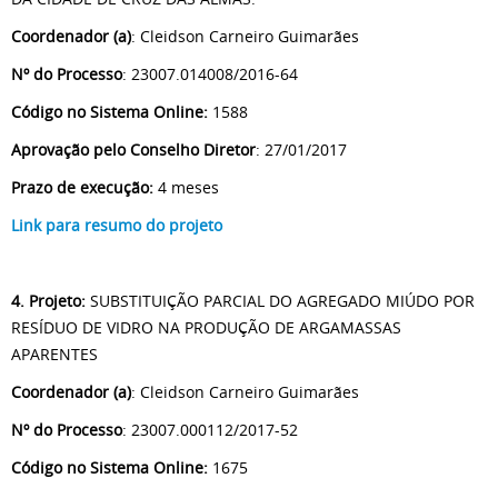
Coordenador (a)
: Cleidson Carneiro Guimarães
Nº do Processo
: 23007.014008/2016-64
Código no Sistema Online:
1588
Aprovação pelo Conselho Diretor
: 27/01/2017
Prazo de execução:
4 meses
Link para resumo do projeto
4. Projeto:
SUBSTITUIÇÃO PARCIAL DO AGREGADO MIÚDO POR
RESÍDUO DE VIDRO NA PRODUÇÃO DE ARGAMASSAS
APARENTES
Coordenador (a)
: Cleidson Carneiro Guimarães
Nº do Processo
: 23007.000112/2017-52
Código no Sistema Online:
1675