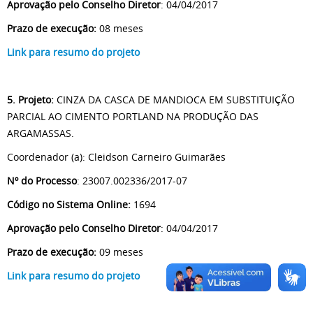
Aprovação pelo Conselho Diretor
: 04/04/2017
Prazo de execução:
08 meses
Link para resumo do projeto
5. Projeto:
CINZA DA CASCA DE MANDIOCA EM SUBSTITUIÇÃO
PARCIAL AO CIMENTO PORTLAND NA PRODUÇÃO DAS
ARGAMASSAS.
Coordenador (a): Cleidson Carneiro Guimarães
Nº do Processo
: 23007.002336/2017-07
Código no Sistema Online:
1694
Aprovação pelo Conselho Diretor
: 04/04/2017
Prazo de execução:
09 meses
Link para resumo do projeto