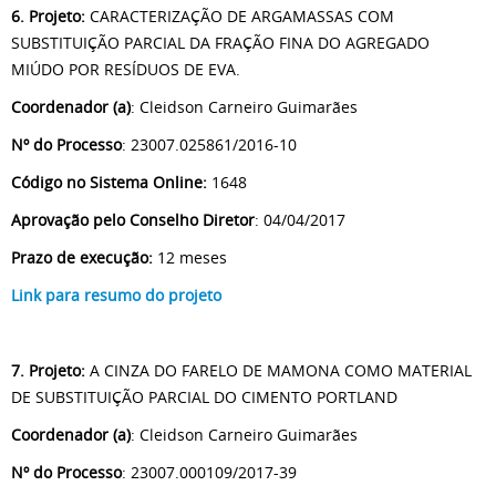
6. Projeto:
CARACTERIZAÇÃO DE ARGAMASSAS COM
SUBSTITUIÇÃO PARCIAL DA FRAÇÃO FINA DO AGREGADO
MIÚDO POR RESÍDUOS DE EVA.
Coordenador (a)
: Cleidson Carneiro Guimarães
Nº do Processo
: 23007.025861/2016-10
Código no Sistema Online:
1648
Aprovação pelo Conselho Diretor
: 04/04/2017
Prazo de execução:
12 meses
Link para resumo do projeto
7. Projeto:
A CINZA DO FARELO DE MAMONA COMO MATERIAL
DE SUBSTITUIÇÃO PARCIAL DO CIMENTO PORTLAND
Coordenador (a)
: Cleidson Carneiro Guimarães
Nº do Processo
: 23007.000109/2017-39