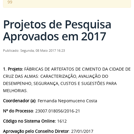
99
Projetos de Pesquisa
Aprovados em 2017
Publicado: Segunda, 08 Maio 2017 16:23
1. Projeto:
FÁBRICAS DE ARTEFATOS DE CIMENTO DA CIDADE DE
CRUZ DAS ALMAS: CARACTERIZAÇÃO, AVALIAÇÃO DO
DESEMPENHO, SEGURANÇA, CUSTOS E SUGESTÕES PARA
MELHORIAS.
Coordenador (a)
: Fernanda Nepomuceno Costa
Nº do Processo
: 23007.018056/2016-21
Código no Sistema Online:
1612
Aprovação pelo Conselho Diretor
: 27/01/2017