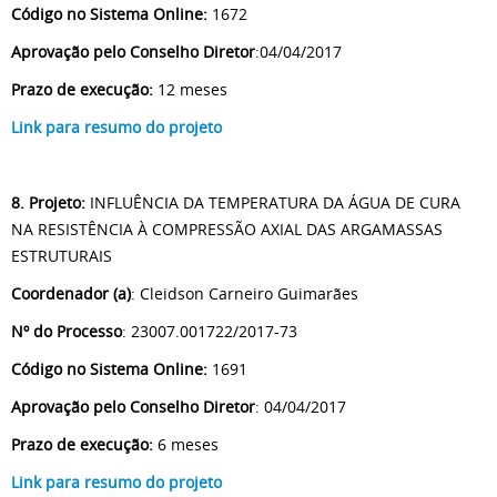
Código no Sistema Online:
1672
Aprovação pelo Conselho Diretor
:04/04/2017
Prazo de execução:
12 meses
Link para resumo do projeto
8. Projeto:
INFLUÊNCIA DA TEMPERATURA DA ÁGUA DE CURA
NA RESISTÊNCIA À COMPRESSÃO AXIAL DAS ARGAMASSAS
ESTRUTURAIS
Coordenador (a)
: Cleidson Carneiro Guimarães
Nº do Processo
: 23007.001722/2017-73
Código no Sistema Online:
1691
Aprovação pelo Conselho Diretor
: 04/04/2017
Prazo de execução:
6 meses
Link para resumo do projeto