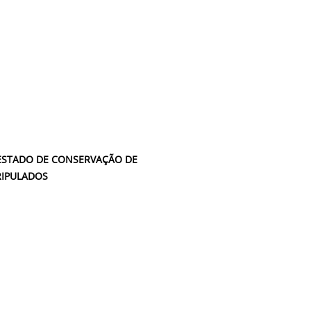
ESTADO DE CONSERVAÇÃO DE
RIPULADOS