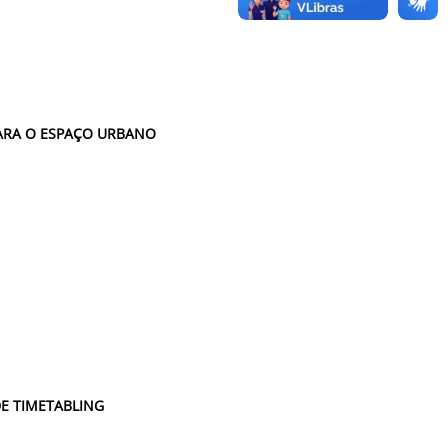
PARA O ESPAÇO URBANO
E TIMETABLING