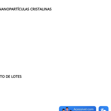
NANOPARTÍCULAS CRISTALINAS
TO DE LOTES