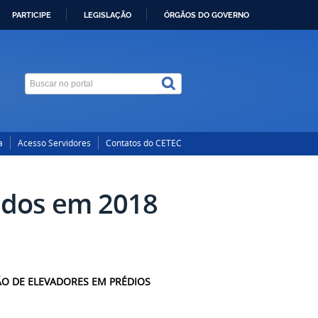
PARTICIPE
LEGISLAÇÃO
ÓRGÃOS DO GOVERNO
a
Acesso Servidores
Contatos do CETEC
ados em 2018
O DE ELEVADORES EM PRÉDIOS