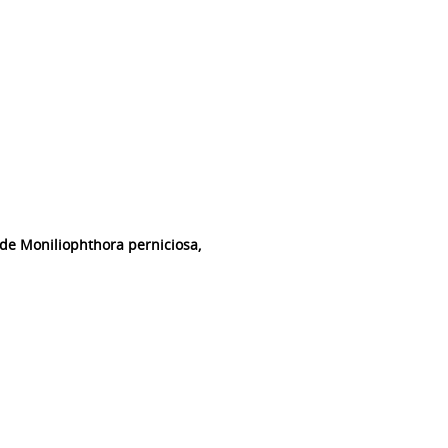
de Moniliophthora perniciosa,