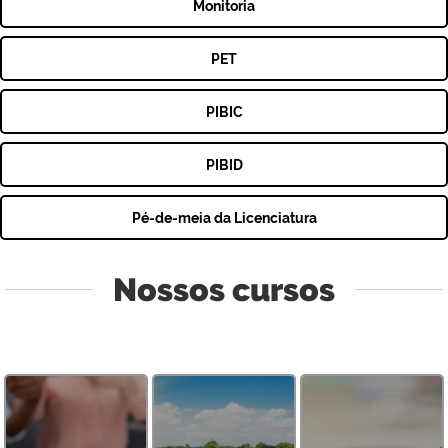
Monitoria
PET
PIBIC
PIBID
Pé-de-meia da Licenciatura
Nossos cursos