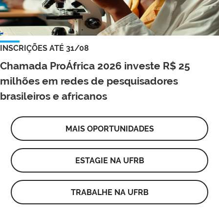
INSCRIÇÕES ATÉ 31/08
Chamada ProÁfrica 2026 investe R$ 25
milhões em redes de pesquisadores
brasileiros e africanos
MAIS OPORTUNIDADES
ESTAGIE NA UFRB
TRABALHE NA UFRB