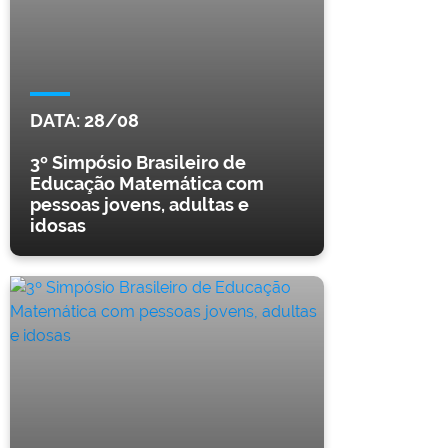
DATA:
28/08
3º Simpósio Brasileiro de
Educação Matemática com
pessoas jovens, adultas e
idosas