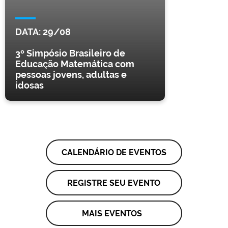
DATA:
29/08
3º Simpósio Brasileiro de
Educação Matemática com
pessoas jovens, adultas e
idosas
CALENDÁRIO DE EVENTOS
REGISTRE SEU EVENTO
MAIS EVENTOS