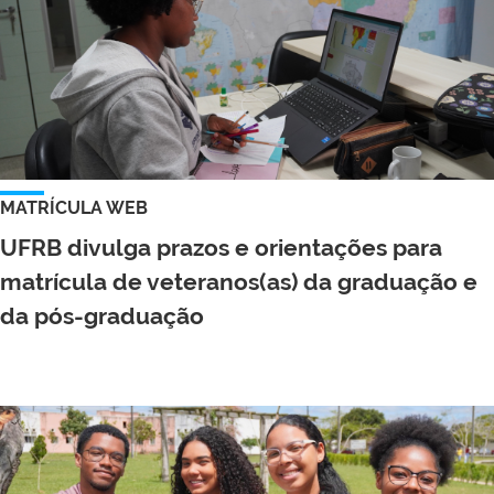
MATRÍCULA WEB
UFRB divulga prazos e orientações para
matrícula de veteranos(as) da graduação e
da pós-graduação