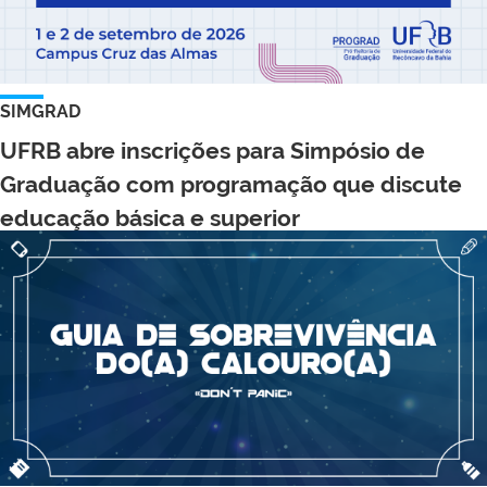
SIMGRAD
UFRB abre inscrições para Simpósio de
Graduação com programação que discute
educação básica e superior