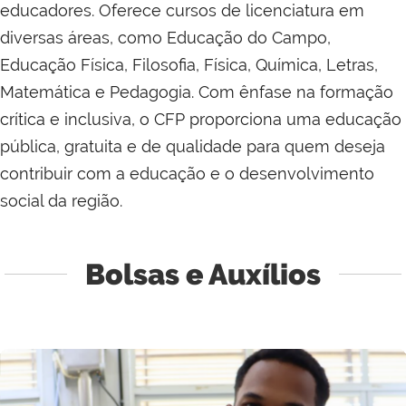
educadores. Oferece cursos de licenciatura em
diversas áreas, como Educação do Campo,
Educação Física, Filosofia, Física, Química, Letras,
Matemática e Pedagogia. Com ênfase na formação
crítica e inclusiva, o CFP proporciona uma educação
pública, gratuita e de qualidade para quem deseja
contribuir com a educação e o desenvolvimento
social da região.
Bolsas e Auxílios