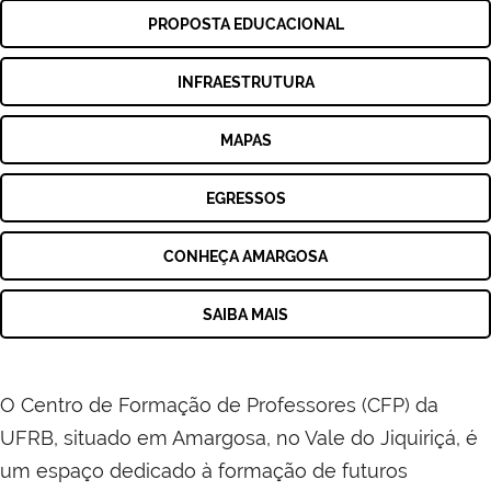
PROPOSTA EDUCACIONAL
INFRAESTRUTURA
MAPAS
EGRESSOS
CONHEÇA AMARGOSA
SAIBA MAIS
O Centro de Formação de Professores (CFP) da
UFRB, situado em Amargosa, no Vale do Jiquiriçá, é
um espaço dedicado à formação de futuros