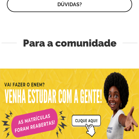
DÚVIDAS?
Para a comunidade