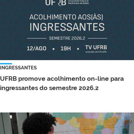
INGRESSANTES
UFRB promove acolhimento on-line para
ingressantes do semestre 2026.2