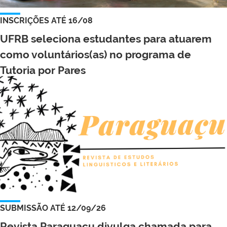
INSCRIÇÕES ATÉ 16/08
UFRB seleciona estudantes para atuarem
como voluntários(as) no programa de
Tutoria por Pares
SUBMISSÃO ATÉ 12/09/26
Revista Paraguaçu divulga chamada para