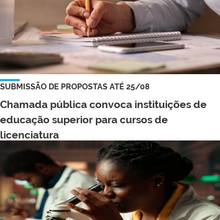
SUBMISSÃO DE PROPOSTAS ATÉ 25/08
Chamada pública convoca instituições de
educação superior para cursos de
licenciatura