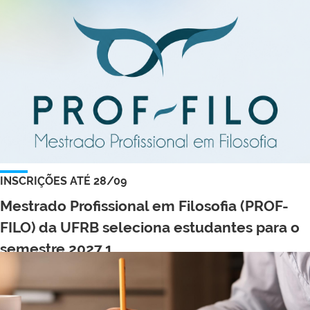
INSCRIÇÕES ATÉ 28/09
Mestrado Profissional em Filosofia (PROF-
FILO) da UFRB seleciona estudantes para o
semestre 2027.1