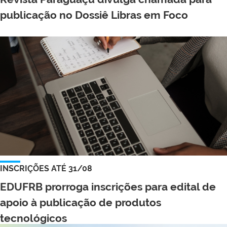
publicação no Dossiê Libras em Foco
INSCRIÇÕES ATÉ 31/08
EDUFRB prorroga inscrições para edital de
apoio à publicação de produtos
tecnológicos