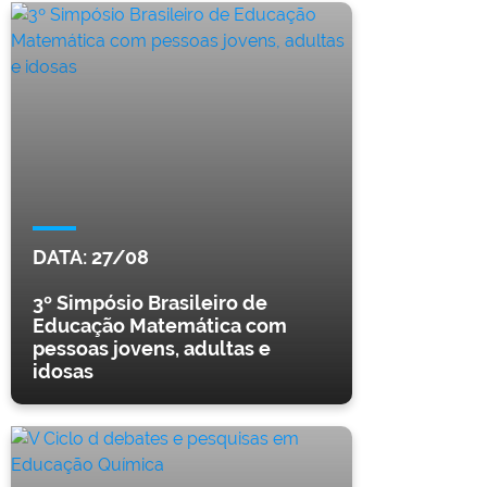
DATA:
27/08
3º Simpósio Brasileiro de
Educação Matemática com
pessoas jovens, adultas e
idosas