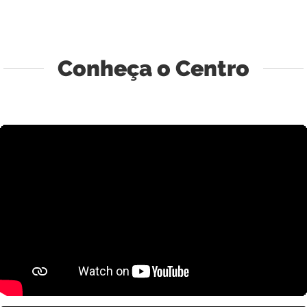
Conheça o Centro