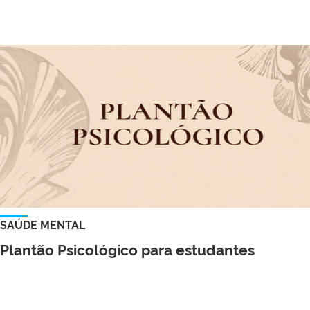
SAÚDE MENTAL
Plantão Psicológico para estudantes