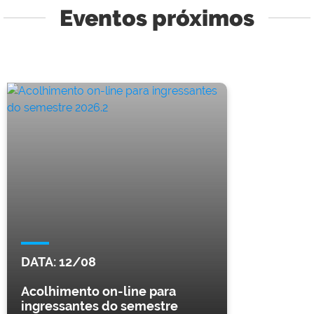
Eventos próximos
DATA:
12/08
Acolhimento on-line para
ingressantes do semestre