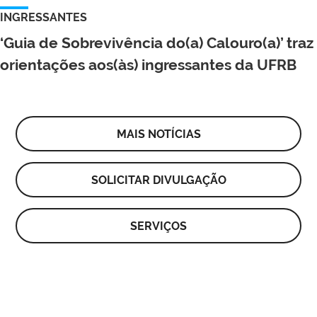
INGRESSANTES
‘Guia de Sobrevivência do(a) Calouro(a)’ traz
orientações aos(às) ingressantes da UFRB
MAIS NOTÍCIAS
SOLICITAR DIVULGAÇÃO
SERVIÇOS