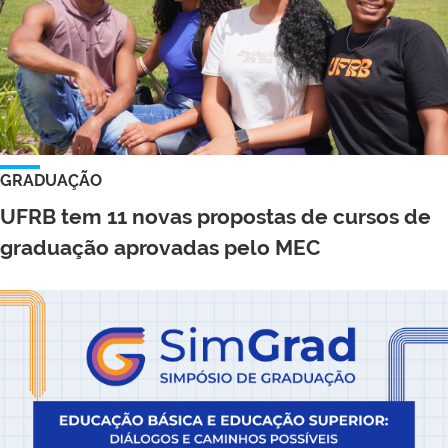
GRADUAÇÃO
UFRB tem 11 novas propostas de cursos de
graduação aprovadas pelo MEC