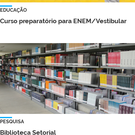
EDUCAÇÃO
Curso preparatório para ENEM/Vestibular
PESQUISA
Biblioteca Setorial