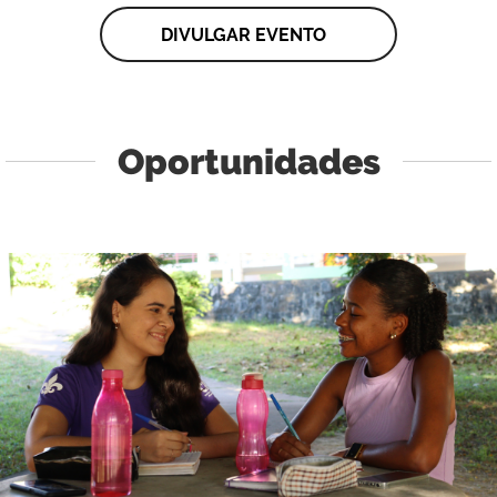
DIVULGAR EVENTO
Oportunidades