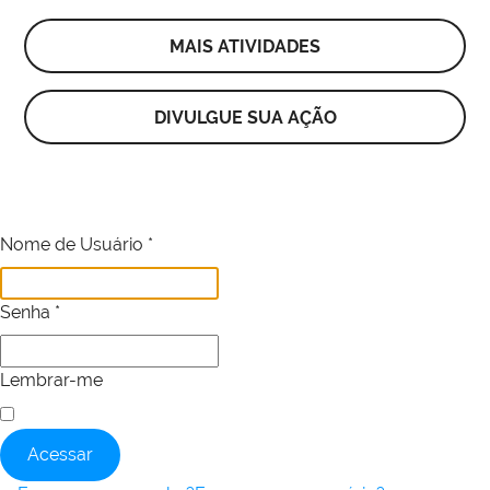
MAIS ATIVIDADES
DIVULGUE SUA AÇÃO
Nome de Usuário
*
Senha
*
Lembrar-me
Acessar