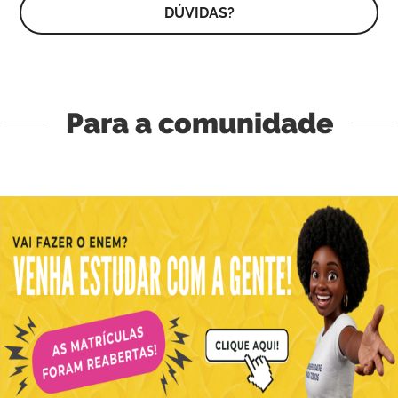
DÚVIDAS?
Para a comunidade