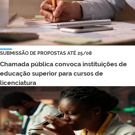
SUBMISSÃO DE PROPOSTAS ATÉ 25/08
Chamada pública convoca instituições de
educação superior para cursos de
licenciatura