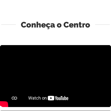
Conheça o Centro