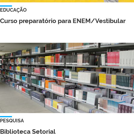
EDUCAÇÃO
Curso preparatório para ENEM/Vestibular
PESQUISA
Biblioteca Setorial