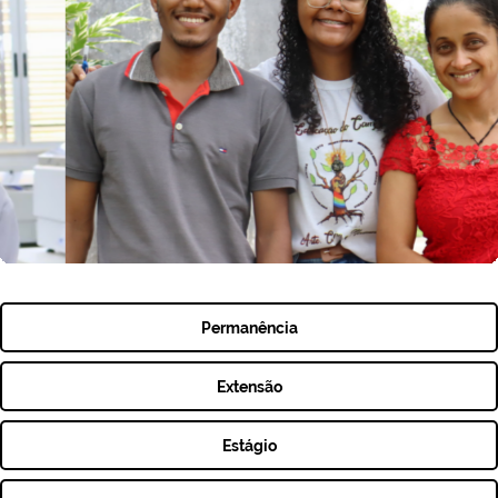
Permanência
Extensão
Estágio