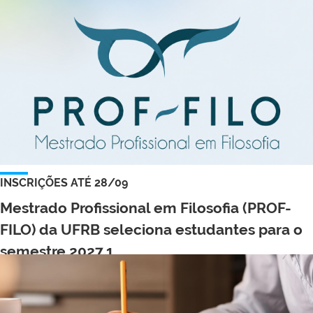
INSCRIÇÕES ATÉ 28/09
Mestrado Profissional em Filosofia (PROF-
FILO) da UFRB seleciona estudantes para o
semestre 2027.1