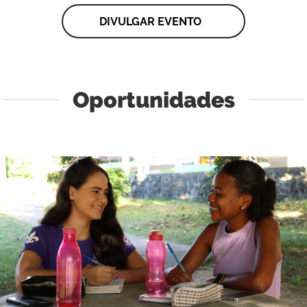
DIVULGAR EVENTO
Oportunidades