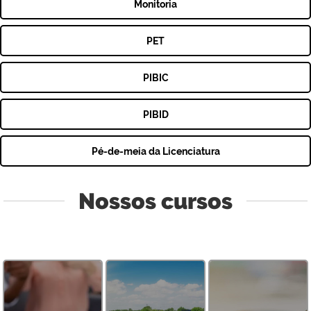
Monitoria
PET
PIBIC
PIBID
Pé-de-meia da Licenciatura
Nossos cursos