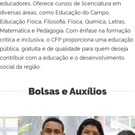
educadores. Oferece cursos de licenciatura em
diversas áreas, como Educação do Campo,
Educação Física, Filosofia, Física, Química, Letras,
Matemática e Pedagogia. Com ênfase na formação
crítica e inclusiva, o CFP proporciona uma educação
pública, gratuita e de qualidade para quem deseja
contribuir com a educação e o desenvolvimento
social da região.
Bolsas e Auxílios