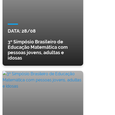
DATA:
28/08
3º Simpósio Brasileiro de
Educação Matemática com
pessoas jovens, adultas e
idosas