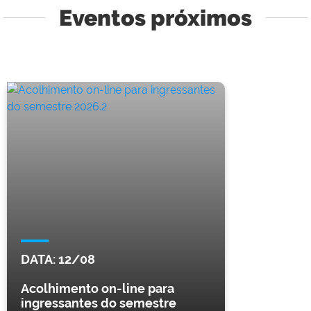
Eventos próximos
DATA:
12/08
Acolhimento on-line para
ingressantes do semestre