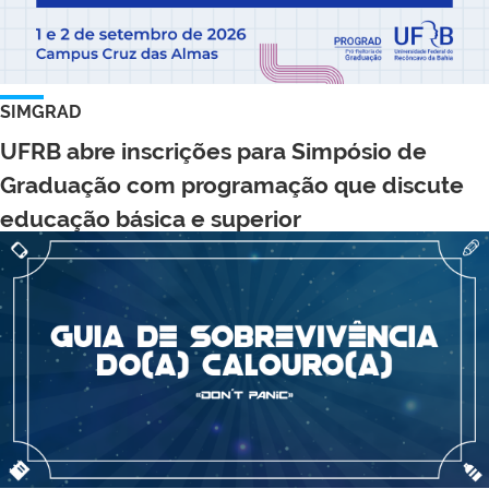
SIMGRAD
UFRB abre inscrições para Simpósio de
Graduação com programação que discute
educação básica e superior