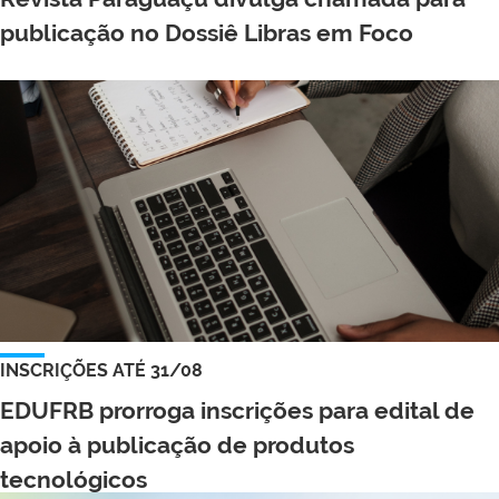
publicação no Dossiê Libras em Foco
INSCRIÇÕES ATÉ 31/08
EDUFRB prorroga inscrições para edital de
apoio à publicação de produtos
tecnológicos