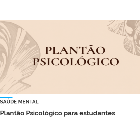
SAÚDE MENTAL
Plantão Psicológico para estudantes