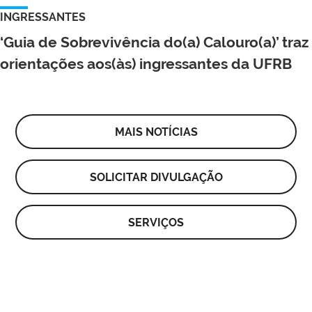
INGRESSANTES
‘Guia de Sobrevivência do(a) Calouro(a)’ traz
orientações aos(às) ingressantes da UFRB
MAIS NOTÍCIAS
SOLICITAR DIVULGAÇÃO
SERVIÇOS