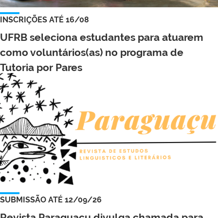
INSCRIÇÕES ATÉ 16/08
UFRB seleciona estudantes para atuarem
como voluntários(as) no programa de
Tutoria por Pares
SUBMISSÃO ATÉ 12/09/26
Revista Paraguaçu divulga chamada para