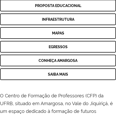
PROPOSTA EDUCACIONAL
INFRAESTRUTURA
MAPAS
EGRESSOS
CONHEÇA AMARGOSA
SAIBA MAIS
O Centro de Formação de Professores (CFP) da
UFRB, situado em Amargosa, no Vale do Jiquiriçá, é
um espaço dedicado à formação de futuros