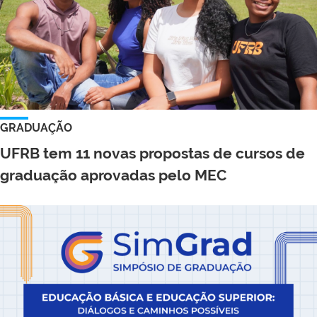
GRADUAÇÃO
UFRB tem 11 novas propostas de cursos de
graduação aprovadas pelo MEC