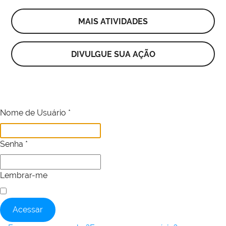
MAIS ATIVIDADES
DIVULGUE SUA AÇÃO
Nome de Usuário
*
Senha
*
Lembrar-me
Acessar