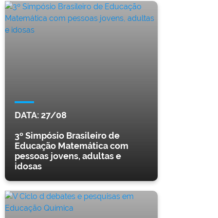
DATA:
27/08
3º Simpósio Brasileiro de
Educação Matemática com
pessoas jovens, adultas e
idosas