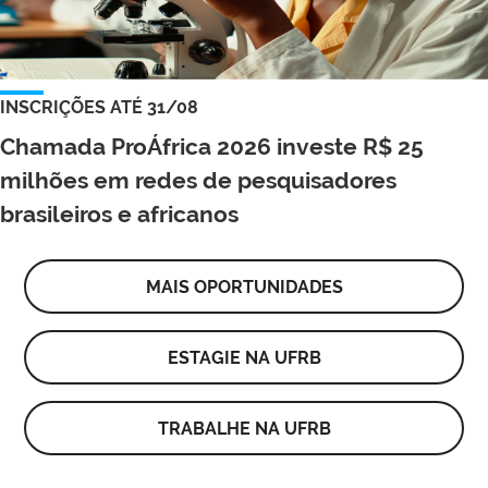
INSCRIÇÕES ATÉ 31/08
Chamada ProÁfrica 2026 investe R$ 25
milhões em redes de pesquisadores
brasileiros e africanos
MAIS OPORTUNIDADES
ESTAGIE NA UFRB
TRABALHE NA UFRB