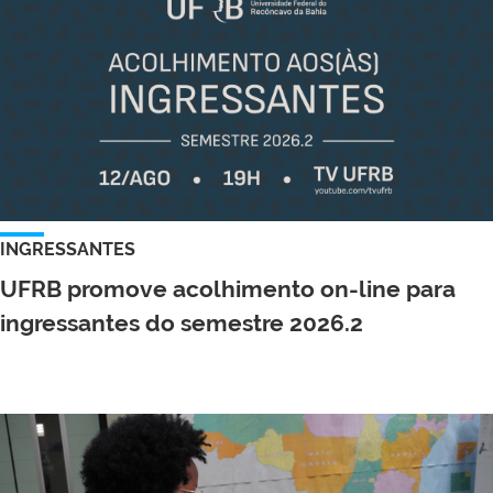
INGRESSANTES
UFRB promove acolhimento on-line para
ingressantes do semestre 2026.2