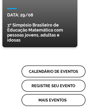
DATA:
29/08
3º Simpósio Brasileiro de
Educação Matemática com
pessoas jovens, adultas e
idosas
CALENDÁRIO DE EVENTOS
REGISTRE SEU EVENTO
MAIS EVENTOS