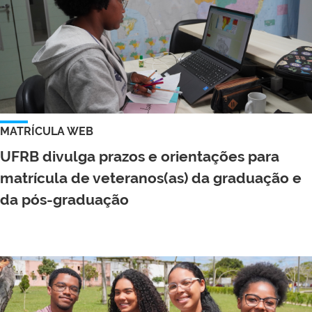
MATRÍCULA WEB
UFRB divulga prazos e orientações para
matrícula de veteranos(as) da graduação e
da pós-graduação