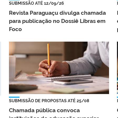
SUBMISSÃO ATÉ 12/09/26
Revista Paraguaçu divulga chamada
para publicação no Dossiê Libras em
Foco
SUBMISSÃO DE PROPOSTAS ATÉ 25/08
Chamada pública convoca