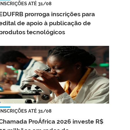
INSCRIÇÕES ATÉ 31/08
EDUFRB prorroga inscrições para
edital de apoio à publicação de
produtos tecnológicos
INSCRIÇÕES ATÉ 31/08
Chamada ProÁfrica 2026 investe R$