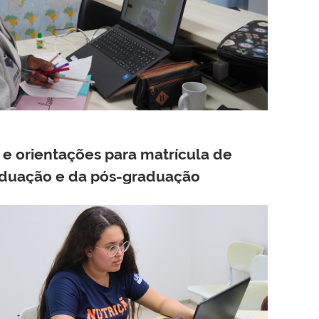
 e orientações para matrícula de
aduação e da pós-graduação