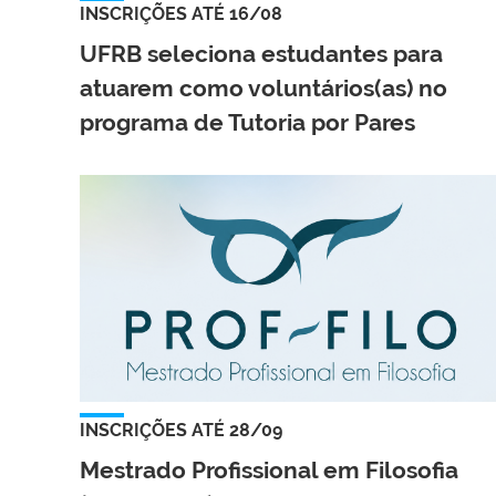
INSCRIÇÕES ATÉ 16/08
UFRB seleciona estudantes para
atuarem como voluntários(as) no
programa de Tutoria por Pares
INSCRIÇÕES ATÉ 28/09
Mestrado Profissional em Filosofia