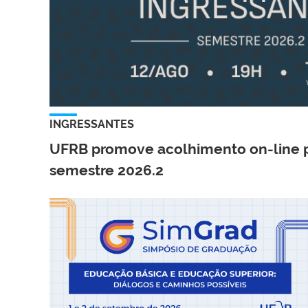
INGRESSANTES
UFRB promove acolhimento on-line p
semestre 2026.2