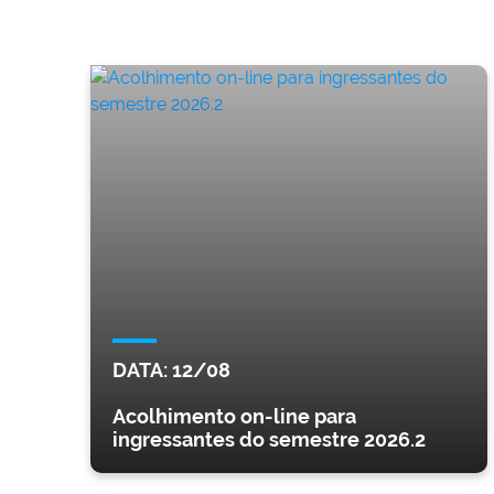
DATA:
12/08
Acolhimento on-line para
ingressantes do semestre 2026.2