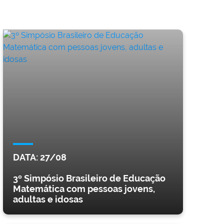
DATA:
27/08
3º Simpósio Brasileiro de Educação
Matemática com pessoas jovens,
adultas e idosas