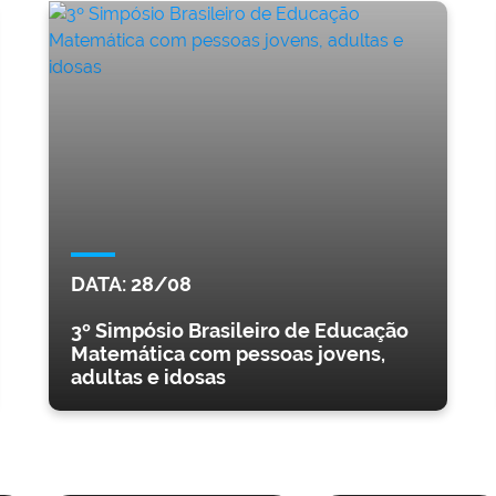
DATA:
28/08
3º Simpósio Brasileiro de Educação
Matemática com pessoas jovens,
adultas e idosas