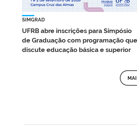
SIMGRAD
UFRB abre inscrições para Simpósio
de Graduação com programação qu
discute educação básica e superior
MAI