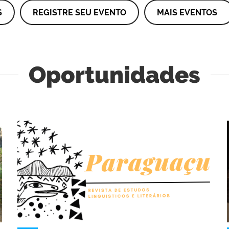
S
REGISTRE SEU EVENTO
MAIS EVENTOS
Oportunidades