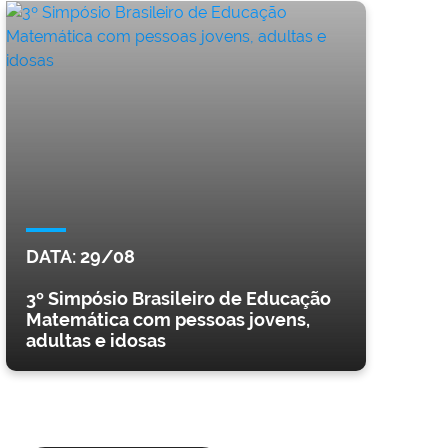
DATA:
29/08
3º Simpósio Brasileiro de Educação
Matemática com pessoas jovens,
adultas e idosas