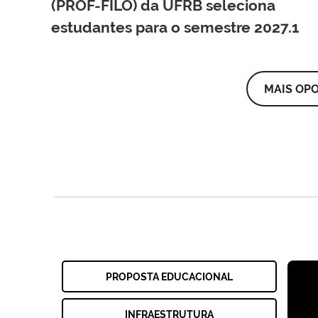
(PROF-FILO) da UFRB seleciona
estudantes para o semestre 2027.1
MAIS OP
PROPOSTA EDUCACIONAL
INFRAESTRUTURA