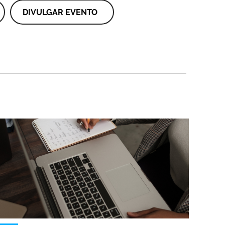
DIVULGAR EVENTO