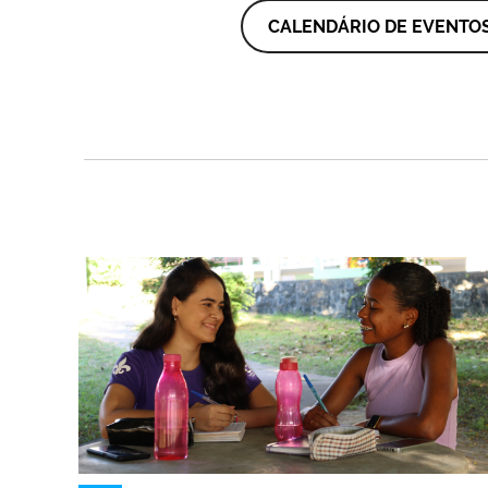
CALENDÁRIO DE EVENTO