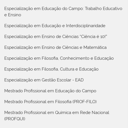
Especialização em Educação do Campo: Trabalho Educativo
e Ensino
Especialização em Educação e Interdisciplinaridade
Especialização em Ensino de Ciências “Ciência é 10!”
Especialização em Ensino de Ciências e Matemática
Especialização em Filosofia, Conhecimento e Educação
Especialização em Filosofia, Cultura e Educação
Especialização em Gestão Escolar - EAD
Mestrado Profissional em Educação do Campo
Mestrado Profissional em Filosofia (PROF-FILO)
Mestrado Profissional em Química em Rede Nacional
(PROFQUI)