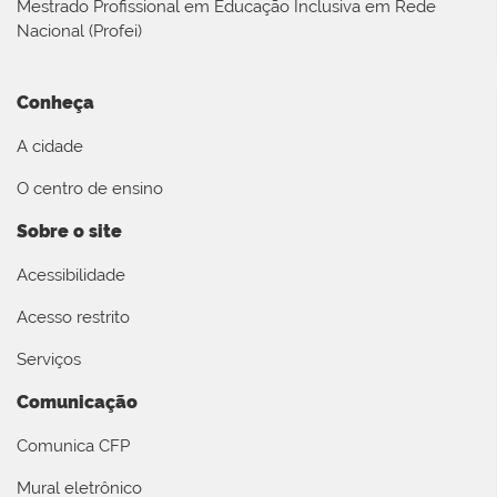
Mestrado Profissional em Educação Inclusiva em Rede
Nacional (Profei)
Conheça
A cidade
O centro de ensino
Sobre o site
Acessibilidade
Acesso restrito
Serviços
Comunicação
Comunica CFP
Mural eletrônico