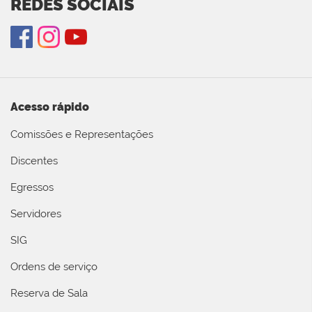
REDES SOCIAIS
Acesso rápido
Comissões e Representações
Discentes
Egressos
Servidores
SIG
Ordens de serviço
Reserva de Sala