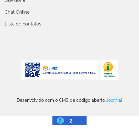
Ouvidoria
Chat Online
Lista de contatos
Desenvolvido com o CMS de código aberto
Joomla!
2