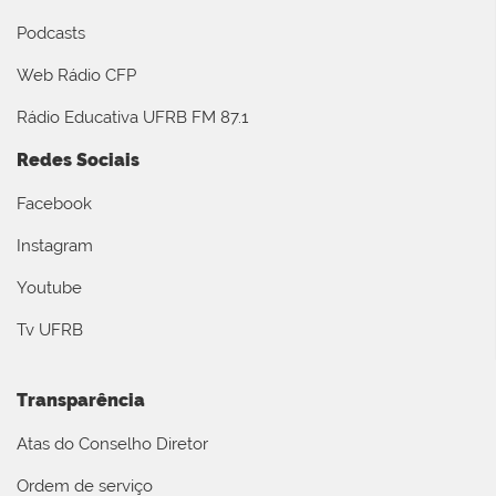
Podcasts
Web Rádio CFP
Rádio Educativa UFRB FM 87.1
Redes Sociais
Facebook
Instagram
Youtube
Tv UFRB
Transparência
Atas do Conselho Diretor
Ordem de serviço