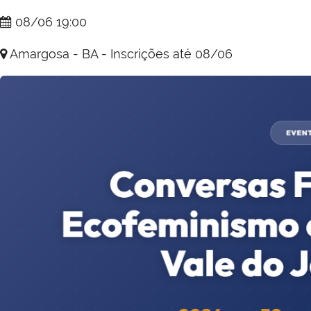
08/06 19:00
Amargosa - BA - Inscrições até 08/06