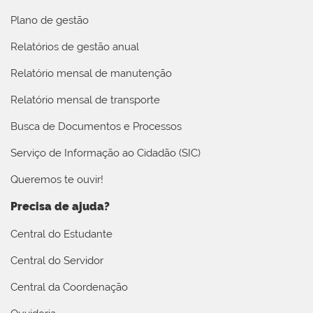
Plano de gestão
Relatórios de gestão anual
Relatório mensal de manutenção
Relatório mensal de transporte
Busca de Documentos e Processos
Serviço de Informação ao Cidadão (SIC)
Queremos te ouvir!
Precisa de ajuda?
Central do Estudante
Central do Servidor
Central da Coordenação