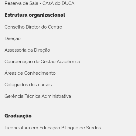
Reserva de Sala - CAsA do DUCA
Estrutura organizacional
Conselho Diretor do Centro
Direção
Assessoria da Direção
Coordenação de Gestão Acadêmica
Áreas de Conhecimento
Colegiados dos cursos
Gerência Técnica Administrativa
Graduação
Licenciatura em Educação Bilíngue de Surdos