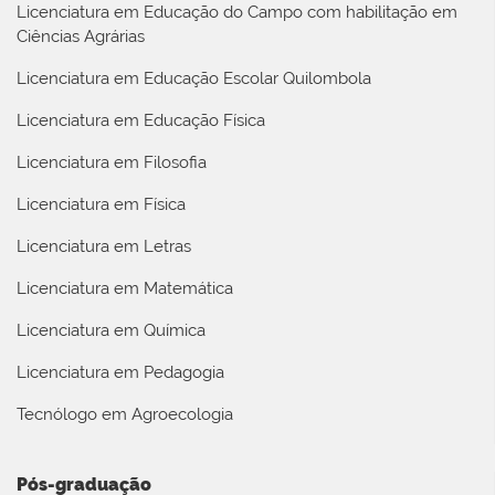
Licenciatura em Educação do Campo com habilitação em
Ciências Agrárias
Licenciatura em Educação Escolar Quilombola
Licenciatura em Educação Física
Licenciatura em Filosofia
Licenciatura em Física
Licenciatura em Letras
Licenciatura em Matemática
Licenciatura em Química
Licenciatura em Pedagogia
Tecnólogo em Agroecologia
Pós-graduação