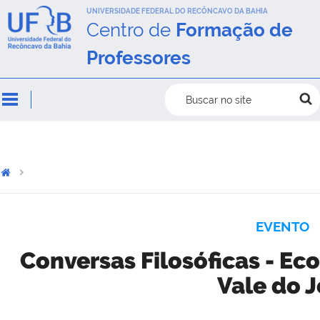
UNIVERSIDADE FEDERAL DO RECÔNCAVO DA BAHIA
Centro de
Formação de
Professores
Buscar no site
EVENTO
Conversas Filosóficas - E
Vale do J