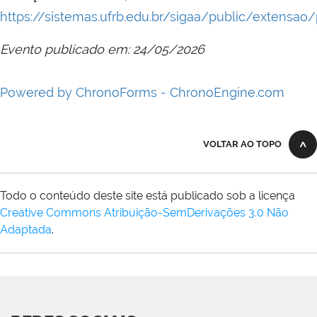
https://sistemas.ufrb.edu.br/sigaa/public/extensao/
Evento publicado em: 24/05/2026
Powered by ChronoForms - ChronoEngine.com
VOLTAR AO TOPO
Todo o conteúdo deste site está publicado sob a licença
Creative Commons Atribuição-SemDerivações 3.0 Não
Adaptada
.