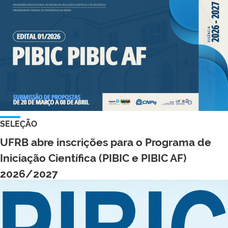
SELEÇÃO
UFRB abre inscrições para o Programa de
Iniciação Científica (PIBIC e PIBIC AF)
2026/2027