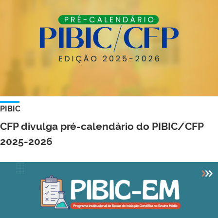
PIBIC
CFP divulga pré-calendário do PIBIC/CFP
2025-2026