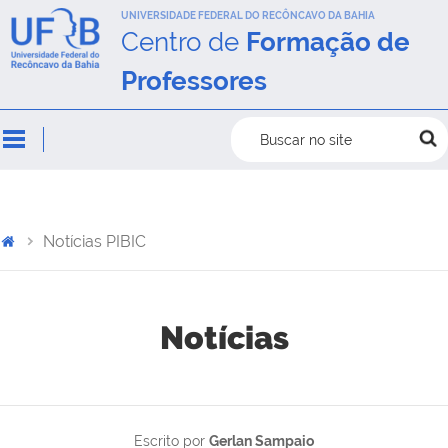
UNIVERSIDADE FEDERAL DO RECÔNCAVO DA BAHIA
Centro de
Formação de
Professores
Buscar no site
Notícias PIBIC
Notícias
Escrito por
Gerlan Sampaio