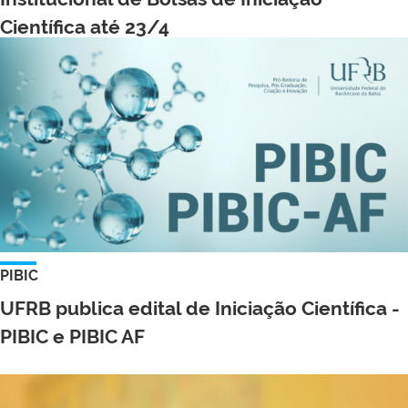
Científica até 23/4
PIBIC
UFRB publica edital de Iniciação Científica -
PIBIC e PIBIC AF