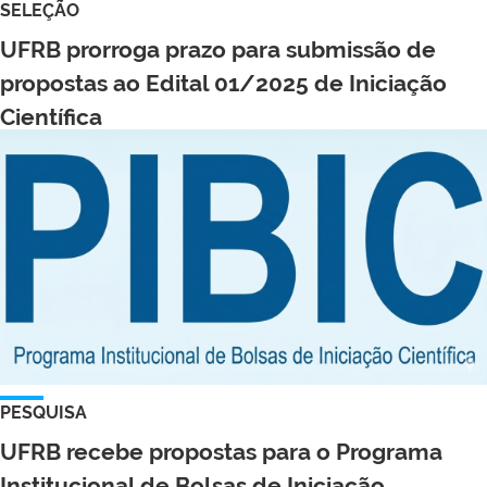
SELEÇÃO
UFRB prorroga prazo para submissão de
propostas ao Edital 01/2025 de Iniciação
Científica
PESQUISA
UFRB recebe propostas para o Programa
Institucional de Bolsas de Iniciação