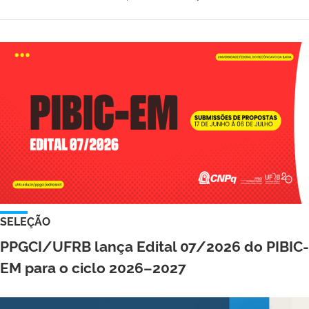
SELEÇÃO
PPGCI/UFRB lança Edital 07/2026 do PIBIC-
EM para o ciclo 2026–2027