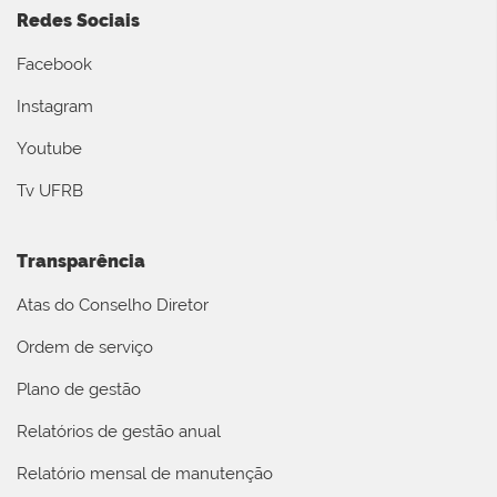
Redes Sociais
Facebook
Instagram
Youtube
Tv UFRB
Transparência
Atas do Conselho Diretor
Ordem de serviço
Plano de gestão
Relatórios de gestão anual
Relatório mensal de manutenção