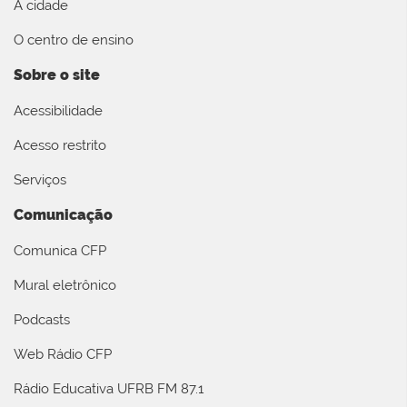
A cidade
O centro de ensino
Sobre o site
Acessibilidade
Acesso restrito
Serviços
Comunicação
Comunica CFP
Mural eletrônico
Podcasts
Web Rádio CFP
Rádio Educativa UFRB FM 87.1