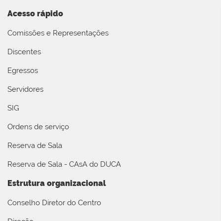
Acesso rápido
Comissões e Representações
Discentes
Egressos
Servidores
SIG
Ordens de serviço
Reserva de Sala
Reserva de Sala - CAsA do DUCA
Estrutura organizacional
Conselho Diretor do Centro