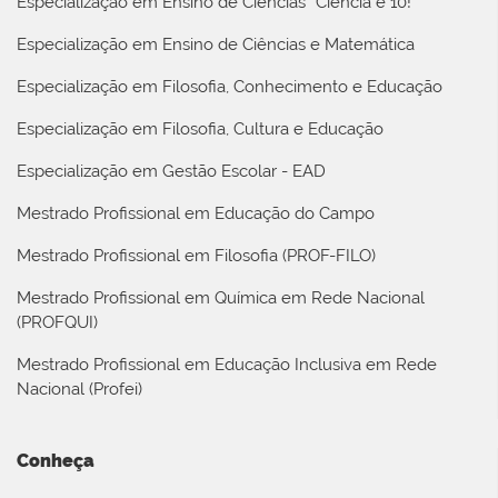
Especialização em Ensino de Ciências “Ciência é 10!”
Especialização em Ensino de Ciências e Matemática
Especialização em Filosofia, Conhecimento e Educação
Especialização em Filosofia, Cultura e Educação
Especialização em Gestão Escolar - EAD
Mestrado Profissional em Educação do Campo
Mestrado Profissional em Filosofia (PROF-FILO)
Mestrado Profissional em Química em Rede Nacional
(PROFQUI)
Mestrado Profissional em Educação Inclusiva em Rede
Nacional (Profei)
Conheça