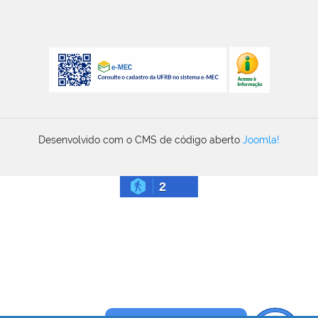
Desenvolvido com o CMS de código aberto
Joomla!
2