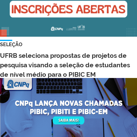
SELEÇÃO
UFRB seleciona propostas de projetos de
pesquisa visando a seleção de estudantes
de nível médio para o PIBIC EM