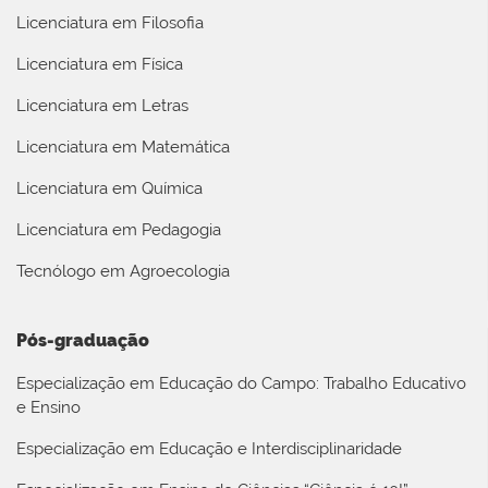
Licenciatura em Filosofia
Licenciatura em Física
Licenciatura em Letras
Licenciatura em Matemática
Licenciatura em Química
Licenciatura em Pedagogia
Tecnólogo em Agroecologia
Pós-graduação
Especialização em Educação do Campo: Trabalho Educativo
e Ensino
Especialização em Educação e Interdisciplinaridade