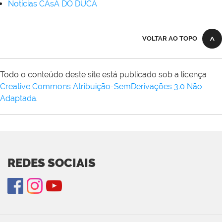
Notícias CAsA DO DUCA
VOLTAR AO TOPO
Todo o conteúdo deste site está publicado sob a licença
Creative Commons Atribuição-SemDerivações 3.0 Não
Adaptada
.
REDES SOCIAIS