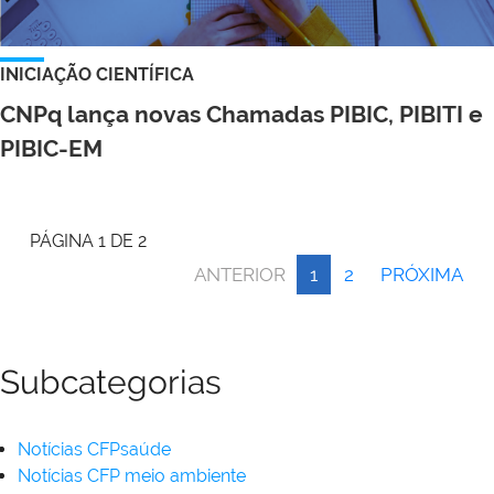
INICIAÇÃO CIENTÍFICA
CNPq lança novas Chamadas PIBIC, PIBITI e
PIBIC-EM
PÁGINA 1 DE 2
ANTERIOR
1
2
PRÓXIMA
Subcategorias
Notícias CFPsaúde
Notícias CFP meio ambiente