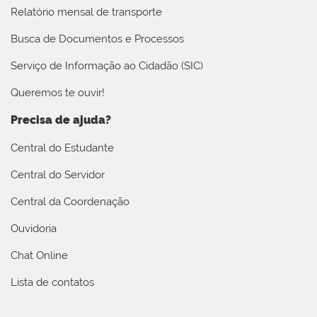
Relatório mensal de transporte
Busca de Documentos e Processos
Serviço de Informação ao Cidadão (SIC)
Queremos te ouvir!
Precisa de ajuda?
Central do Estudante
Central do Servidor
Central da Coordenação
Ouvidoria
Chat Online
Lista de contatos