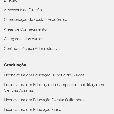
Direção
Assessoria da Direção
Coordenação de Gestão Acadêmica
Áreas de Conhecimento
Colegiados dos cursos
Gerência Técnica Administrativa
Graduação
Licenciatura em Educação Bilíngue de Surdos
Licenciatura em Educação do Campo com habilitação em
Ciências Agrárias
Licenciatura em Educação Escolar Quilombola
Licenciatura em Educação Física