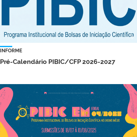
INFORME
Pré-Calendário PIBIC/CFP 2026-2027