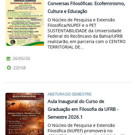
Conversas Filosóficas: Ecofeminismo,
Cultura e Educação
O Núcleo de Pesquisa e Extensão
Filosófica/NUPEF e o PET
SUSTENTABILIDADE da Universidade
Federal do Recôncavo da Bahia/UFRB
realizarão, em parceria com o CENTRO
TERRITORIAL DE...
26/05/26
22h58
ABETURA DO SEMESTRE
Aula Inaugural do Curso de
Graduação em Filosofia da UFRB -
Semestre 2026.1
O Núcleo de Pesquisa e Extensão
Filosófica (NUPEF) promoverá no