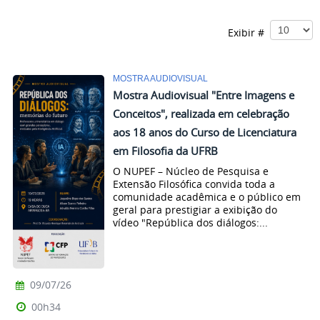
Exibir #
MOSTRA AUDIOVISUAL
Mostra Audiovisual "Entre Imagens e
Conceitos", realizada em celebração
aos 18 anos do Curso de Licenciatura
em Filosofia da UFRB
O NUPEF – Núcleo de Pesquisa e
Extensão Filosófica convida toda a
comunidade acadêmica e o público em
geral para prestigiar a exibição do
vídeo "República dos diálogos:...
09/07/26
00h34