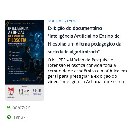
DOCUMENTÁRIO
Exibição do documentário
"Inteligência Artificial no Ensino de
Filosofia: um dilema pedagógico da
sociedade algoritmizada"
O NUPEF – Núcleo de Pesquisa e
Extensão Filosófica convida toda a
comunidade acadêmica e o público em
geral para prestigiar a exibição do
vídeo "Inteligência Artificial no Ensino...
08/07/26
18h37