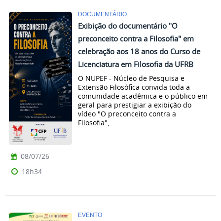
DOCUMENTÁRIO
Exibição do documentário "O
preconceito contra a Filosofia" em
celebração aos 18 anos do Curso de
Licenciatura em Filosofia da UFRB
O NUPEF - Núcleo de Pesquisa e
Extensão Filosófica convida toda a
comunidade acadêmica e o público em
geral para prestigiar a exibição do
vídeo "O preconceito contra a
Filosofia",...
08/07/26
18h34
EVENTO