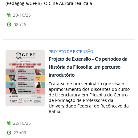
(Pedagogia/UFRB). O Cine Aurora realiza a...
29/10/25
08h26
PROJETO DE EXTENSÃO
Projeto de Extensão - Os períodos da
História da Filosofia: um percurso
introdutório
Trata-se de um seminário que visa o
aprimoramento dos discentes do curso
de Licenciatura em Filosofia do Centro
de Formação de Professores da
Universidade Federal do Recôncavo da
Bahia...
22/10/25
23h09