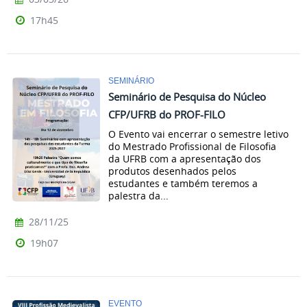
17h45
SEMINÁRIO
Seminário de Pesquisa do Núcleo
CFP/UFRB do PROF-FILO
O Evento vai encerrar o semestre letivo
do Mestrado Profissional de Filosofia
da UFRB com a apresentação dos
produtos desenhados pelos
estudantes e também teremos a
palestra da...
28/11/25
19h07
EVENTO