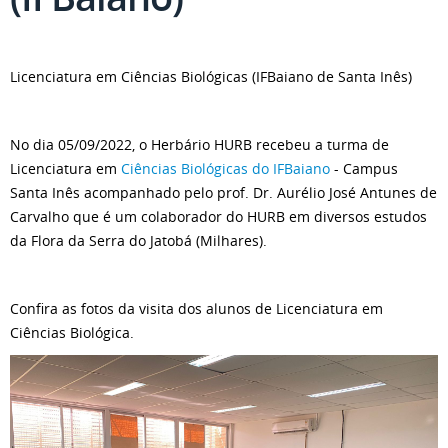
Licenciatura em Ciências Biológicas (IFBaiano de Santa Inês)
No dia 05/09/2022, o Herbário HURB recebeu a turma de
Licenciatura em
Ciências Biológicas do IFBaiano
- Campus
Santa Inês acompanhado pelo prof. Dr. Aurélio José Antunes de
Carvalho que é um colaborador do HURB em diversos estudos
da Flora da Serra do Jatobá (Milhares).
Confira as fotos da visita dos alunos de Licenciatura em
Ciências Biológica.