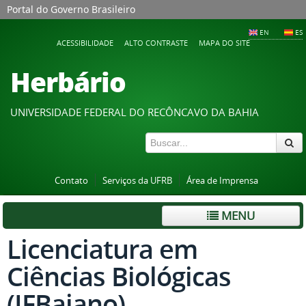
Portal do Governo Brasileiro
EN
ES
ACESSIBILIDADE
ALTO CONTRASTE
MAPA DO SITE
Herbário
UNIVERSIDADE FEDERAL DO RECÔNCAVO DA BAHIA
Contato
Serviços da UFRB
Área de Imprensa
MENU
Licenciatura em
Ciências Biológicas
(IFBaiano)