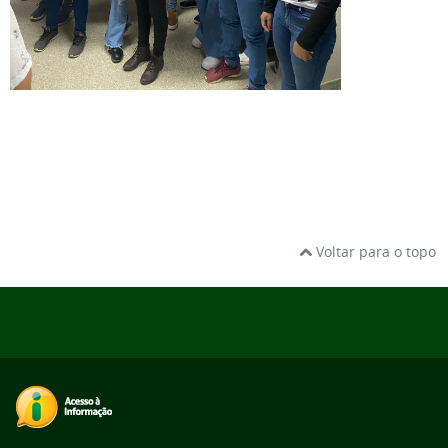
Voltar para o topo