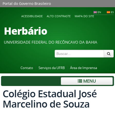
Portal do Governo Brasileiro
EN
ES
ACESSIBILIDADE
ALTO CONTRASTE
MAPA DO SITE
Herbário
UNIVERSIDADE FEDERAL DO RECÔNCAVO DA BAHIA
Contato
Serviços da UFRB
Área de Imprensa
MENU
Colégio Estadual José
Marcelino de Souza