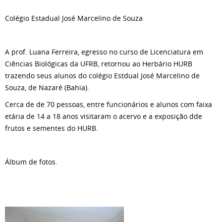
Colégio Estadual José Marcelino de Souza
A prof. Luana Ferreira, egresso no curso de Licenciatura em
Ciências Biológicas da UFRB, retornou ao Herbário HURB
trazendo seus alunos do colégio Estdual José Marcelino de
Souza, de Nazaré (Bahia).
Cerca de de 70 pessoas, entre funcionários e alunos com faixa
etária de 14 a 18 anos visitaram o acervo e a exposição dde
frutos e sementes do HURB.
Álbum de fotos.