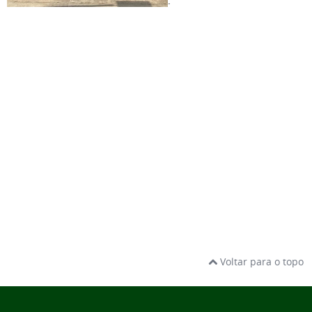
.
Voltar para o topo