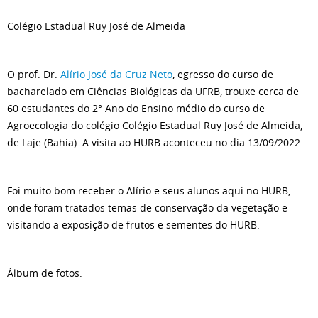
Colégio Estadual Ruy José de Almeida
O prof. Dr.
Alírio José da Cruz Neto
, egresso do curso de
bacharelado em Ciências Biológicas da UFRB, trouxe cerca de
60 estudantes do 2° Ano do Ensino médio do curso de
Agroecologia do colégio Colégio Estadual Ruy José de Almeida,
de Laje (Bahia). A visita ao HURB aconteceu no dia 13/09/2022.
Foi muito bom receber o Alírio e seus alunos aqui no HURB,
onde foram tratados temas de conservação da vegetação e
visitando a exposição de frutos e sementes do HURB.
Álbum de fotos.