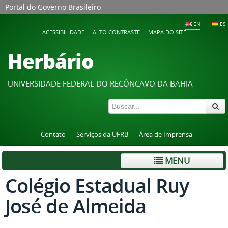
Portal do Governo Brasileiro
EN
ES
ACESSIBILIDADE
ALTO CONTRASTE
MAPA DO SITE
Herbário
UNIVERSIDADE FEDERAL DO RECÔNCAVO DA BAHIA
Contato
Serviços da UFRB
Área de Imprensa
MENU
Colégio Estadual Ruy
José de Almeida