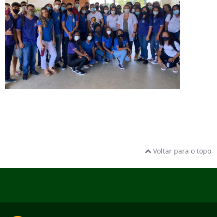
Voltar para o topo