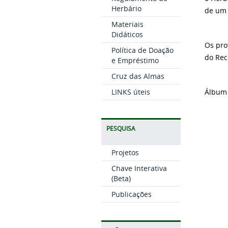
Herbário
de um 
Materiais
Didáticos
Os pro
Política de Doação
do Rec
e Empréstimo
Cruz das Almas
LINKS úteis
Álbum 
PESQUISA
Projetos
Chave Interativa
(Beta)
Publicações