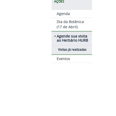
AÇÕES
Agenda
Dia da Botânica
(17 de Abril)
Agende sua visita
ao Herbário HURB
Visitas já realizadas
Eventos