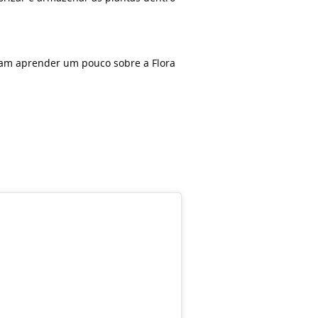
ram aprender um pouco sobre a Flora