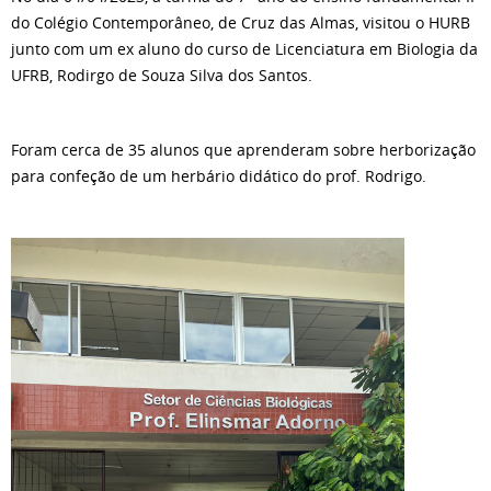
do Colégio Contemporâneo, de Cruz das Almas, visitou o HURB
junto com um ex aluno do curso de Licenciatura em Biologia da
UFRB, Rodirgo de Souza Silva dos Santos.
Foram cerca de 35 alunos que aprenderam sobre herborização
para confeção de um herbário didático do prof. Rodrigo.