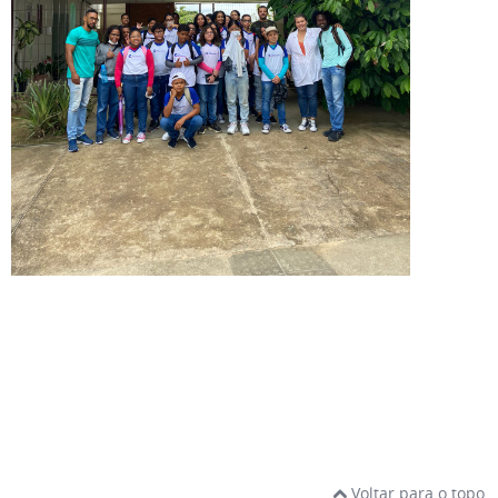
Voltar para o topo