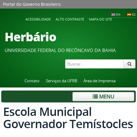
Portal do Governo Brasileiro
EN
ES
ACESSIBILIDADE
ALTO CONTRASTE
MAPA DO SITE
Herbário
UNIVERSIDADE FEDERAL DO RECÔNCAVO DA BAHIA
Contato
Serviços da UFRB
Área de Imprensa
MENU
Escola Municipal
Governador Temístocles