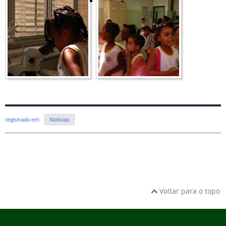
registrado em:
Notícias
Voltar para o topo