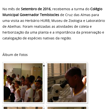
No mês de
Setembro de 2016
, recebemos a turma do
Colégio
Municipal Governador Temístocles
de Cruz das Almas para
uma visita ao Herbário HURB, Museu de Zoologia e Laboratório
de Abelhas. Foram realizadas as atividades de coleta e
herborização da uma planta e a importância da preservação e
catalogação de espécies nativas da região.
Álbum de Fotos