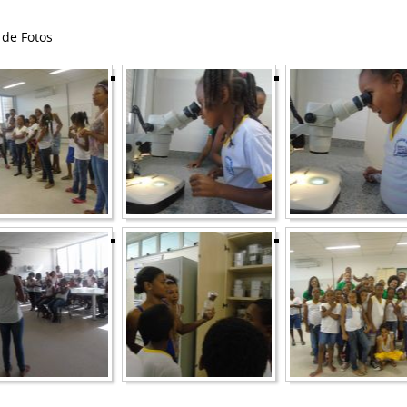
de Fotos