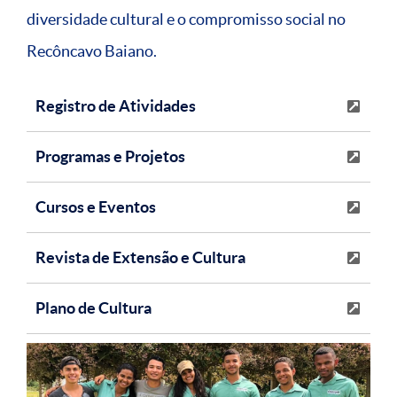
diversidade cultural e o compromisso social no
Recôncavo Baiano.
Registro de Atividades
Programas e Projetos
Cursos e Eventos
Revista de Extensão e Cultura
Plano de Cultura