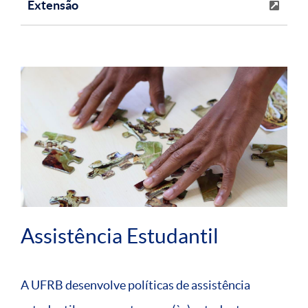
Extensão
Assistência Estudantil
A UFRB desenvolve políticas de assistência