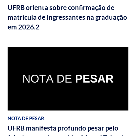
UFRB orienta sobre confirmação de
matrícula de ingressantes na graduação
em 2026.2
NOTA DE PESAR
UFRB manifesta profundo pesar pelo