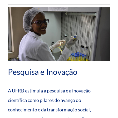
Pesquisa e Inovação
A UFRB estimula a pesquisa e a inovação
científica como pilares do avanço do
conhecimento e da transformação social,