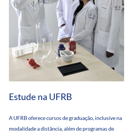
Estude na UFRB
A UFRB oferece cursos de graduação, inclusive na
modalidade a distância, além de programas de