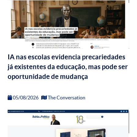
IA nas escolas evidencia precariedades
já existentes da educação, mas pode ser
oportunidade de mudança
05/08/2026
The Conversation