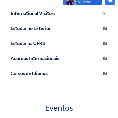
International Visitors
Estudar no Exterior
Estudar na UFRB
Acordos Internacionais
Cursos de Idiomas
Eventos