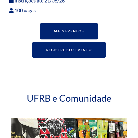
Inscrições até 21/08/26
100 vagas
MAIS EVENTOS
REGISTRE SEU EVENTO
UFRB e Comunidade