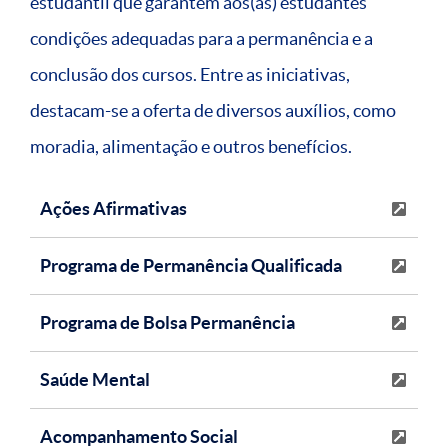
estudantil que garantem aos(às) estudantes
condições adequadas para a permanência e a
conclusão dos cursos. Entre as iniciativas,
destacam-se a oferta de diversos auxílios, como
moradia, alimentação e outros benefícios.
Ações Afirmativas
Programa de Permanência Qualificada
Programa de Bolsa Permanência
Saúde Mental
Acompanhamento Social