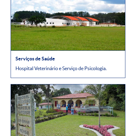
Serviços de Saúde
Hospital Veterinário e Serviço de Psicologia.