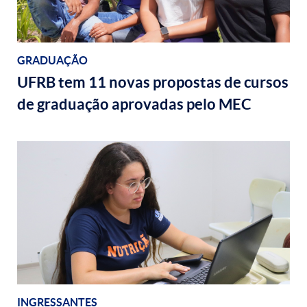
GRADUAÇÃO
UFRB tem 11 novas propostas de cursos
de graduação aprovadas pelo MEC
INGRESSANTES