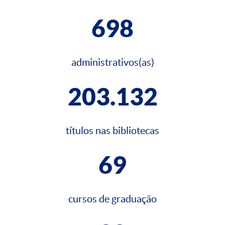
698
administrativos(as)
203.132
títulos nas bibliotecas
69
cursos de graduação