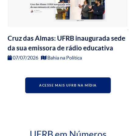
Cruz das Almas: UFRB inaugurada sede
da sua emissora de rádio educativa
07/07/2026
Bahia na Política
ACESSE MAIS UFRB NA MÍDIA
UFRB em Números