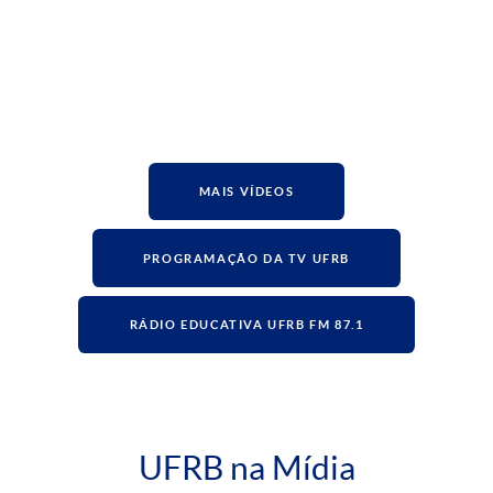
MAIS VÍDEOS
PROGRAMAÇÃO DA TV UFRB
RÁDIO EDUCATIVA UFRB FM 87.1
UFRB na Mídia