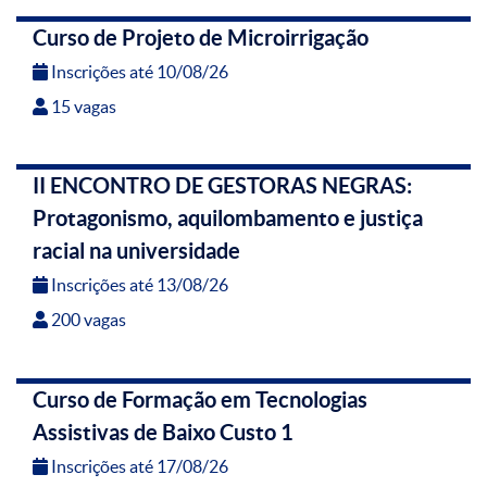
Curso de Projeto de Microirrigação
Inscrições até 10/08/26
15 vagas
II ENCONTRO DE GESTORAS NEGRAS:
Protagonismo, aquilombamento e justiça
racial na universidade
Inscrições até 13/08/26
200 vagas
Curso de Formação em Tecnologias
Assistivas de Baixo Custo 1
Inscrições até 17/08/26