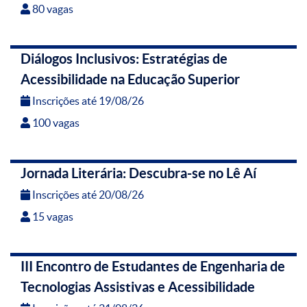
80 vagas
Diálogos Inclusivos: Estratégias de
Acessibilidade na Educação Superior
Inscrições até 19/08/26
100 vagas
Jornada Literária: Descubra-se no Lê Aí
Inscrições até 20/08/26
15 vagas
III Encontro de Estudantes de Engenharia de
Tecnologias Assistivas e Acessibilidade