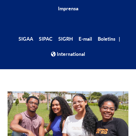
Imprensa
|
SIGAA
SIPAC
SIGRH
E-mail
Boletins
International