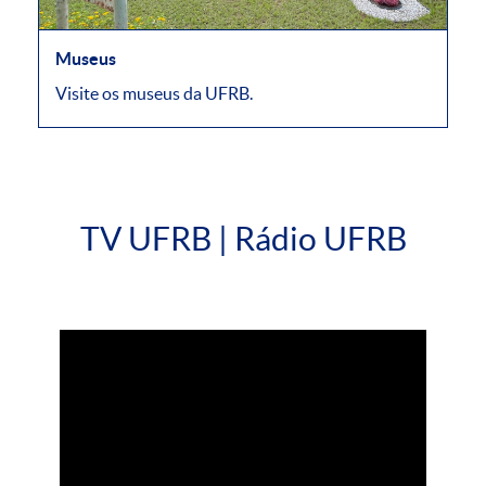
Museus
Visite os museus da UFRB.
TV UFRB | Rádio UFRB