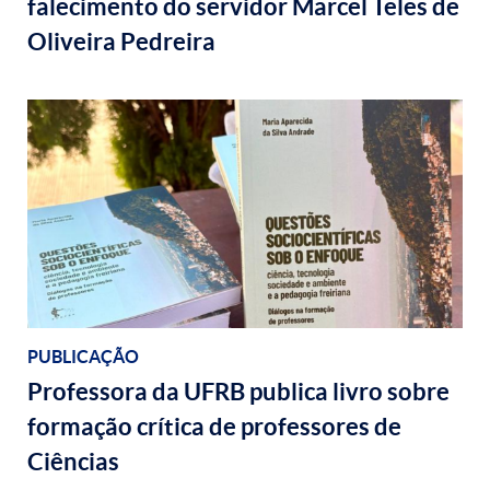
falecimento do servidor Marcel Teles de
Oliveira Pedreira
PUBLICAÇÃO
Professora da UFRB publica livro sobre
formação crítica de professores de
Ciências