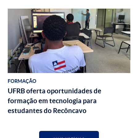
FORMAÇÃO
UFRB oferta oportunidades de
formação em tecnologia para
estudantes do Recôncavo