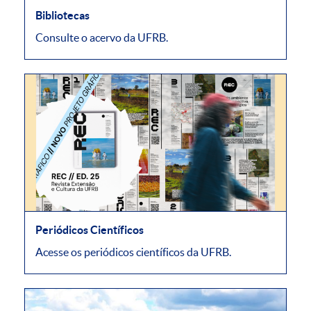
Bibliotecas
Consulte o acervo da UFRB.
Periódicos Científicos
Acesse os periódicos científicos da UFRB.