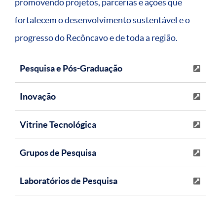
promovendo projetos, parcerias e ações que
fortalecem o desenvolvimento sustentável e o
progresso do Recôncavo e de toda a região.
Pesquisa e Pós-Graduação
Inovação
Vitrine Tecnológica
Grupos de Pesquisa
Laboratórios de Pesquisa