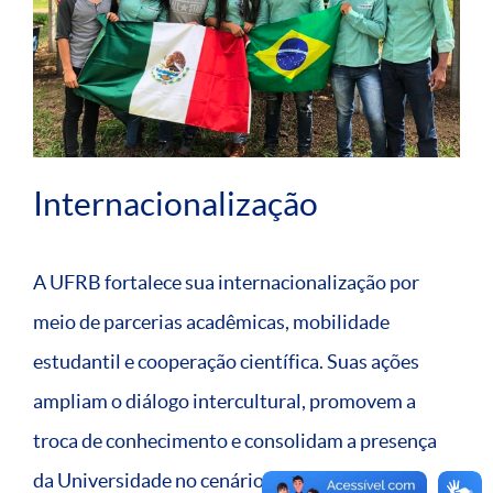
Internacionalização
A UFRB fortalece sua internacionalização por
meio de parcerias acadêmicas, mobilidade
estudantil e cooperação científica. Suas ações
ampliam o diálogo intercultural, promovem a
troca de conhecimento e consolidam a presença
da Universidade no cenário global.