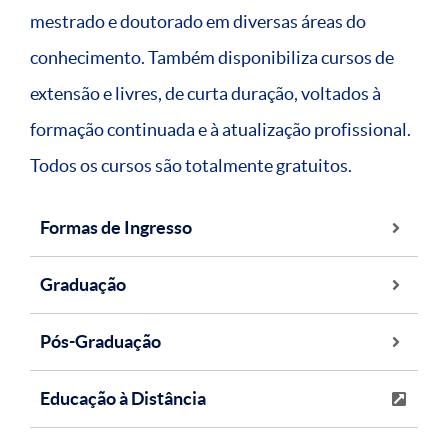
mestrado e doutorado em diversas áreas do
conhecimento. Também disponibiliza cursos de
extensão e livres, de curta duração, voltados à
formação continuada e à atualização profissional.
Todos os cursos são totalmente gratuitos.
Formas de Ingresso
Graduação
Pós-Graduação
Educação à Distância