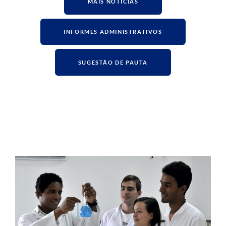
MAIS NOTÍCIAS
INFORMES ADMINISTRATIVOS
SUGESTÃO DE PAUTA