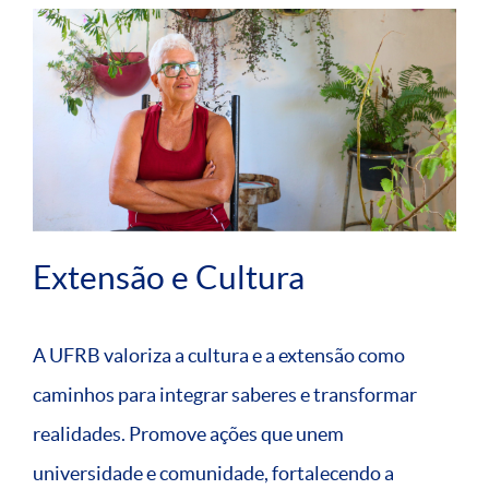
Extensão e Cultura
A UFRB valoriza a cultura e a extensão como
caminhos para integrar saberes e transformar
realidades. Promove ações que unem
universidade e comunidade, fortalecendo a