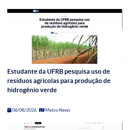
Estudante da UFRB pesquisa uso de
resíduos agrícolas para produção de
hidrogênio verde
06/08/2026
Metro News