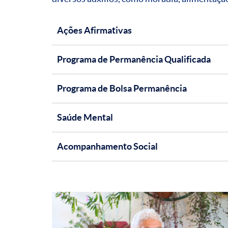
Ações Afirmativas
Programa de Permanência Qualificada
Programa de Bolsa Permanência
Saúde Mental
Acompanhamento Social