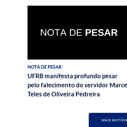
NOTA DE PESAR
UFRB manifesta profundo pesar
pelo falecimento do servidor Marce
Teles de Oliveira Pedreira
MAIS NOTÍCI