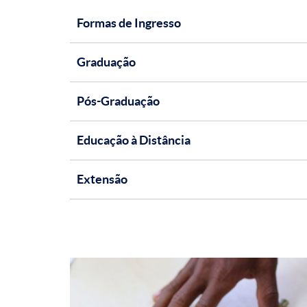
Formas de Ingresso
Graduação
Pós-Graduação
Educação à Distância
Extensão