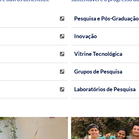
Pesquisa e Pós-Graduação
Inovação
Vitrine Tecnológica
Grupos de Pesquisa
Laboratórios de Pesquisa