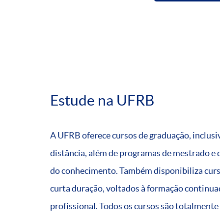
Estude na UFRB
A UFRB oferece cursos de graduação, inclusi
distância, além de programas de mestrado e 
do conhecimento. Também disponibiliza curso
curta duração, voltados à formação continuad
profissional. Todos os cursos são totalmente 