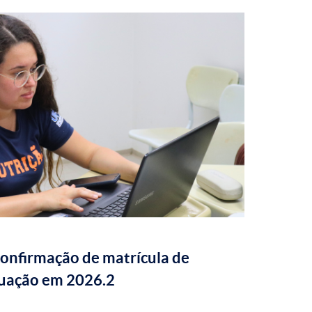
confirmação de matrícula de
duação em 2026.2