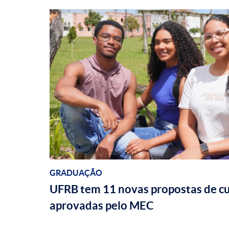
GRADUAÇÃO
UFRB tem 11 novas propostas de c
aprovadas pelo MEC