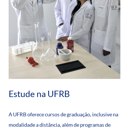
Estude na UFRB
A UFRB oferece cursos de graduação, inclusive na
modalidade a distância, além de programas de