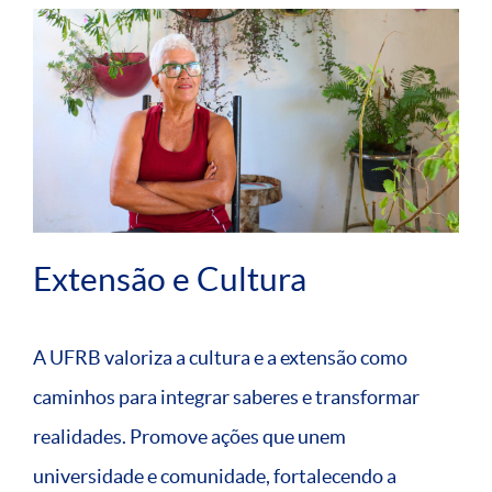
Extensão e Cultura
A UFRB valoriza a cultura e a extensão como
caminhos para integrar saberes e transformar
realidades. Promove ações que unem
universidade e comunidade, fortalecendo a