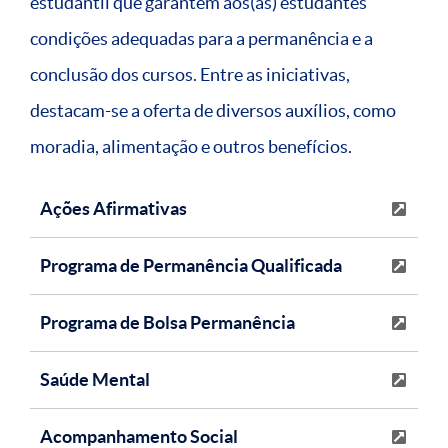
estudantil que garantem aos(às) estudantes
condições adequadas para a permanência e a
conclusão dos cursos. Entre as iniciativas,
destacam-se a oferta de diversos auxílios, como
moradia, alimentação e outros benefícios.
Ações Afirmativas
Programa de Permanência Qualificada
Programa de Bolsa Permanência
Saúde Mental
Acompanhamento Social