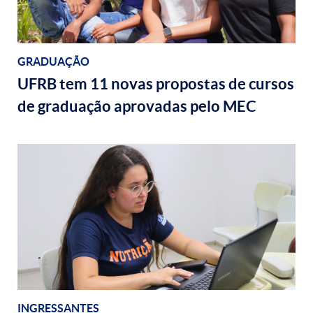
GRADUAÇÃO
UFRB tem 11 novas propostas de cursos
de graduação aprovadas pelo MEC
INGRESSANTES