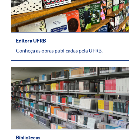
Editora UFRB
Conheça as obras publicadas pela UFRB.
Bibliotecas