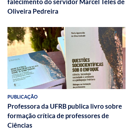
falecimento do servidor Marcel Teles de
Oliveira Pedreira
PUBLICAÇÃO
Professora da UFRB publica livro sobre
formação crítica de professores de
Ciências