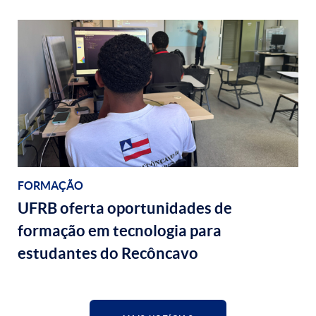
FORMAÇÃO
UFRB oferta oportunidades de
formação em tecnologia para
estudantes do Recôncavo