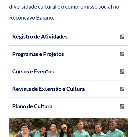
diversidade cultural e o compromisso social no
Recôncavo Baiano.
Registro de Atividades
Programas e Projetos
Cursos e Eventos
Revista de Extensão e Cultura
Plano de Cultura