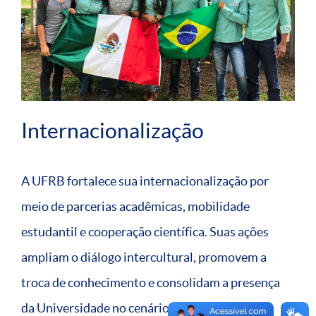
Internacionalização
A UFRB fortalece sua internacionalização por
meio de parcerias acadêmicas, mobilidade
estudantil e cooperação científica. Suas ações
ampliam o diálogo intercultural, promovem a
troca de conhecimento e consolidam a presença
da Universidade no cenário global.