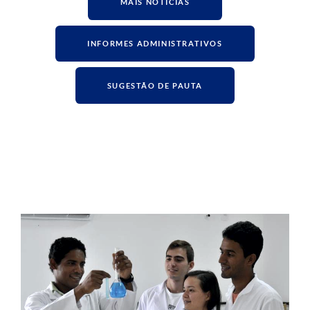
MAIS NOTÍCIAS
INFORMES ADMINISTRATIVOS
SUGESTÃO DE PAUTA