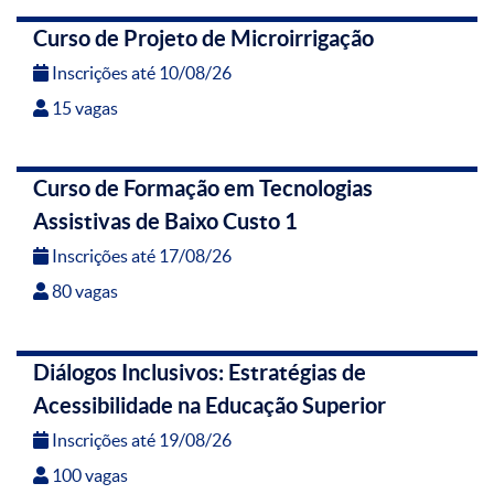
Curso de Projeto de Microirrigação
Inscrições até 10/08/26
15 vagas
Curso de Formação em Tecnologias
Assistivas de Baixo Custo 1
Inscrições até 17/08/26
80 vagas
Diálogos Inclusivos: Estratégias de
Acessibilidade na Educação Superior
Inscrições até 19/08/26
100 vagas