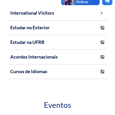
International Visitors
Estudar no Exterior
Estudar na UFRB
Acordos Internacionais
Cursos de Idiomas
Eventos