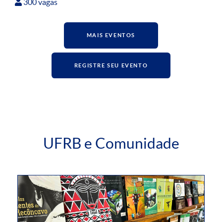
300 vagas
MAIS EVENTOS
REGISTRE SEU EVENTO
UFRB e Comunidade