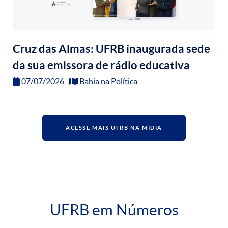
Cruz das Almas: UFRB inaugurada sede
da sua emissora de rádio educativa
07/07/2026
Bahia na Política
ACESSE MAIS UFRB NA MÍDIA
UFRB em Números