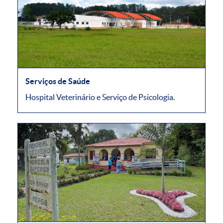
Serviços de Saúde
Hospital Veterinário e Serviço de Psicologia.