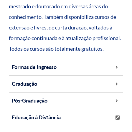
mestrado e doutorado em diversas áreas do
conhecimento. Também disponibiliza cursos de
extensão e livres, de curta duração, voltados à
formação continuada e à atualização profissional.
Todos os cursos são totalmente gratuitos.
Formas de Ingresso
Graduação
Pós-Graduação
Educação à Distância