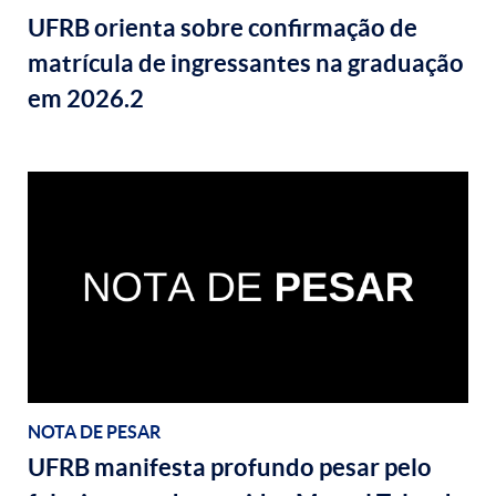
UFRB orienta sobre confirmação de
matrícula de ingressantes na graduação
em 2026.2
NOTA DE PESAR
UFRB manifesta profundo pesar pelo