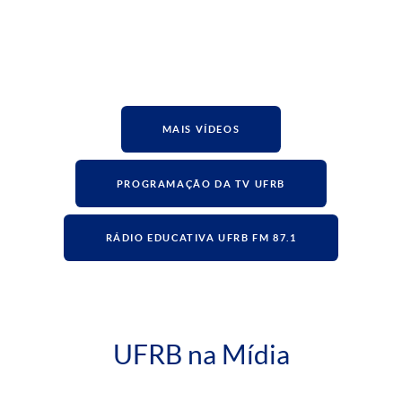
MAIS VÍDEOS
PROGRAMAÇÃO DA TV UFRB
RÁDIO EDUCATIVA UFRB FM 87.1
UFRB na Mídia