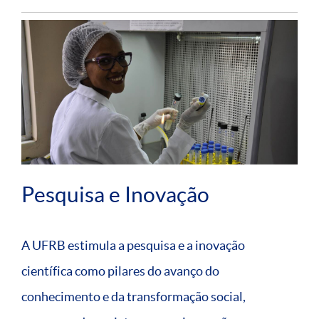
Pesquisa e Inovação
A UFRB estimula a pesquisa e a inovação
científica como pilares do avanço do
conhecimento e da transformação social,