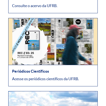
Consulte o acervo da UFRB.
Periódicos Científicos
Acesse os periódicos científicos da UFRB.