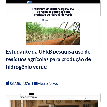
Estudante da UFRB pesquisa uso de
resíduos agrícolas para produção de
hidrogênio verde
06/08/2026
Metro News