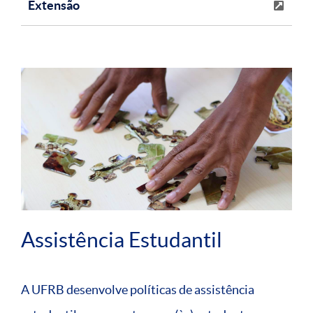
Extensão
Assistência Estudantil
A UFRB desenvolve políticas de assistência