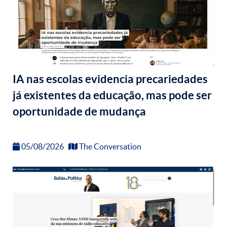
IA nas escolas evidencia precariedades
já existentes da educação, mas pode ser
oportunidade de mudança
05/08/2026
The Conversation