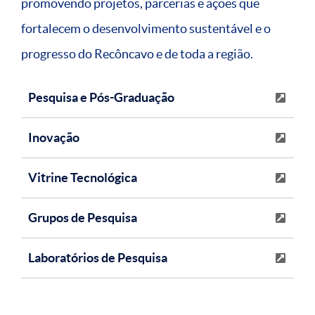
promovendo projetos, parcerias e ações que
fortalecem o desenvolvimento sustentável e o
progresso do Recôncavo e de toda a região.
Pesquisa e Pós-Graduação
Inovação
Vitrine Tecnológica
Grupos de Pesquisa
Laboratórios de Pesquisa