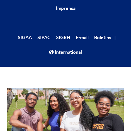
Imprensa
|
SIGAA
SIPAC
SIGRH
E-mail
Boletins
International