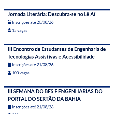
Jornada Literária: Descubra-se no Lê Aí
Inscrições até 20/08/26
15 vagas
III Encontro de Estudantes de Engenharia de
Tecnologias Assistivas e Acessibilidade
Inscrições até 21/08/26
100 vagas
III SEMANA DO BES E ENGENHARIAS DO
PORTAL DO SERTÃO DA BAHIA
Inscrições até 21/08/26