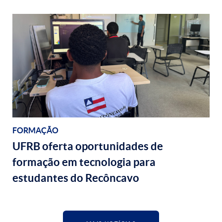
FORMAÇÃO
UFRB oferta oportunidades de
formação em tecnologia para
estudantes do Recôncavo