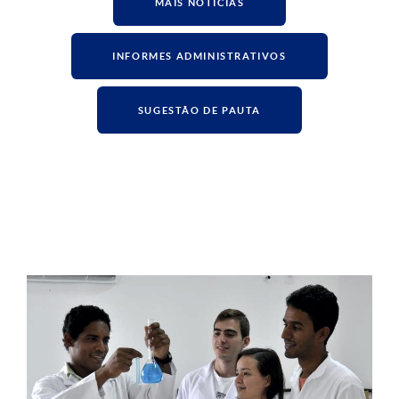
MAIS NOTÍCIAS
INFORMES ADMINISTRATIVOS
SUGESTÃO DE PAUTA