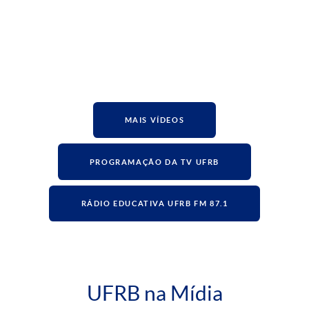
MAIS VÍDEOS
PROGRAMAÇÃO DA TV UFRB
RÁDIO EDUCATIVA UFRB FM 87.1
UFRB na Mídia