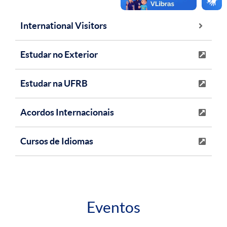
International Visitors
Estudar no Exterior
Estudar na UFRB
Acordos Internacionais
Cursos de Idiomas
Eventos