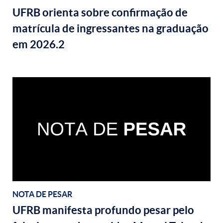
UFRB orienta sobre confirmação de
matrícula de ingressantes na graduação
em 2026.2
NOTA DE PESAR
UFRB manifesta profundo pesar pelo