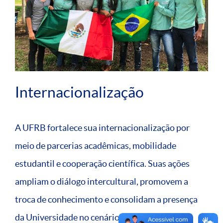
Internacionalização
A UFRB fortalece sua internacionalização por
meio de parcerias acadêmicas, mobilidade
estudantil e cooperação científica. Suas ações
ampliam o diálogo intercultural, promovem a
troca de conhecimento e consolidam a presença
da Universidade no cenário global.