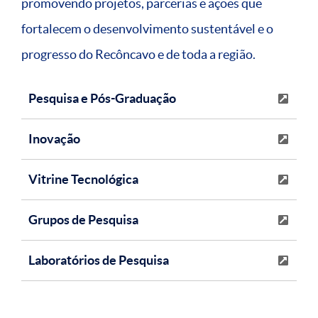
promovendo projetos, parcerias e ações que
fortalecem o desenvolvimento sustentável e o
progresso do Recôncavo e de toda a região.
Pesquisa e Pós-Graduação
Inovação
Vitrine Tecnológica
Grupos de Pesquisa
Laboratórios de Pesquisa