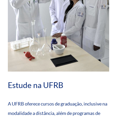
Estude na UFRB
A UFRB oferece cursos de graduação, inclusive na
modalidade a distância, além de programas de