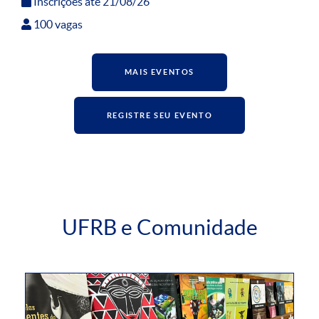
Inscrições até 21/08/26
100 vagas
MAIS EVENTOS
REGISTRE SEU EVENTO
UFRB e Comunidade