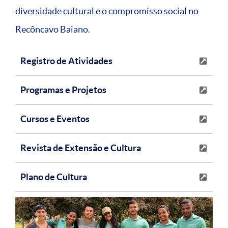
diversidade cultural e o compromisso social no
Recôncavo Baiano.
Registro de Atividades
Programas e Projetos
Cursos e Eventos
Revista de Extensão e Cultura
Plano de Cultura