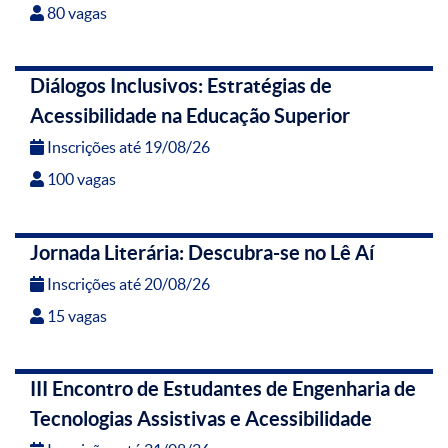
80 vagas
Diálogos Inclusivos: Estratégias de
Acessibilidade na Educação Superior
Inscrições até 19/08/26
100 vagas
Jornada Literária: Descubra-se no Lê Aí
Inscrições até 20/08/26
15 vagas
III Encontro de Estudantes de Engenharia de
Tecnologias Assistivas e Acessibilidade