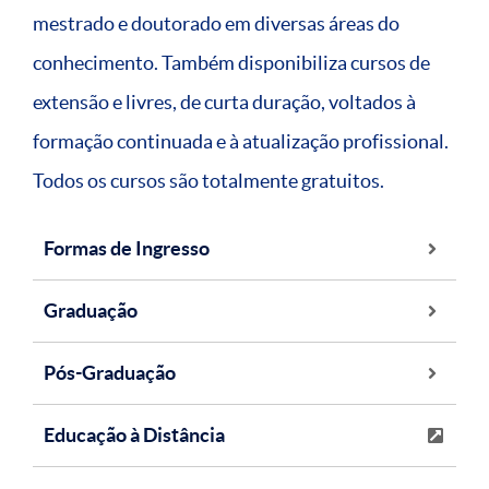
mestrado e doutorado em diversas áreas do
conhecimento. Também disponibiliza cursos de
extensão e livres, de curta duração, voltados à
formação continuada e à atualização profissional.
Todos os cursos são totalmente gratuitos.
Formas de Ingresso
Graduação
Pós-Graduação
Educação à Distância