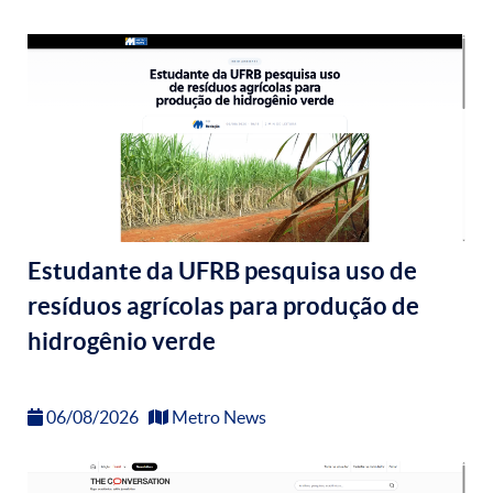
Estudante da UFRB pesquisa uso de
resíduos agrícolas para produção de
hidrogênio verde
06/08/2026
Metro News