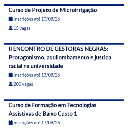
Curso de Projeto de Microirrigação
Inscrições até 10/08/26
15 vagas
II ENCONTRO DE GESTORAS NEGRAS:
Protagonismo, aquilombamento e justiça
racial na universidade
Inscrições até 13/08/26
200 vagas
Curso de Formação em Tecnologias
Assistivas de Baixo Custo 1
Inscrições até 17/08/26