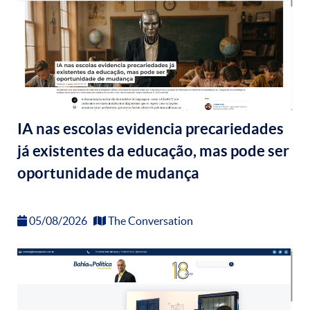
IA nas escolas evidencia precariedades
já existentes da educação, mas pode ser
oportunidade de mudança
05/08/2026
The Conversation