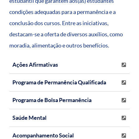
estudantil que garantem aos(às) estudantes
condições adequadas para a permanência e a
conclusão dos cursos. Entre as iniciativas,
destacam-se a oferta de diversos auxílios, como
moradia, alimentação e outros benefícios.
Ações Afirmativas
Programa de Permanência Qualificada
Programa de Bolsa Permanência
Saúde Mental
Acompanhamento Social