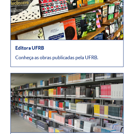
Editora UFRB
Conheça as obras publicadas pela UFRB.