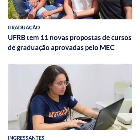
GRADUAÇÃO
UFRB tem 11 novas propostas de cursos
de graduação aprovadas pelo MEC
INGRESSANTES