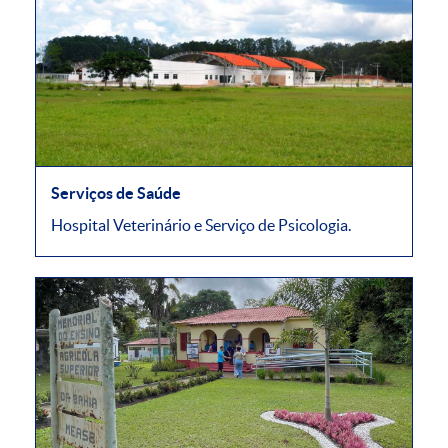
Serviços de Saúde
Hospital Veterinário e Serviço de Psicologia.