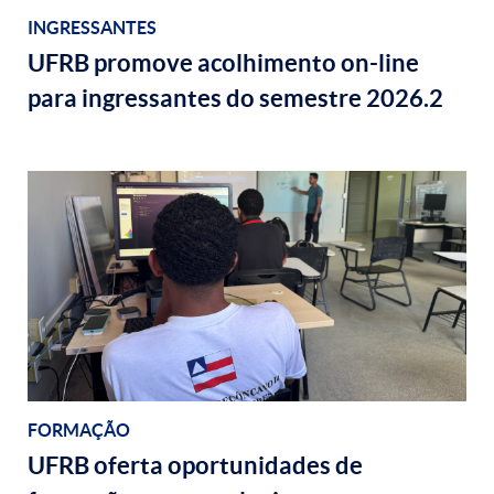
INGRESSANTES
UFRB promove acolhimento on-line
para ingressantes do semestre 2026.2
FORMAÇÃO
UFRB oferta oportunidades de