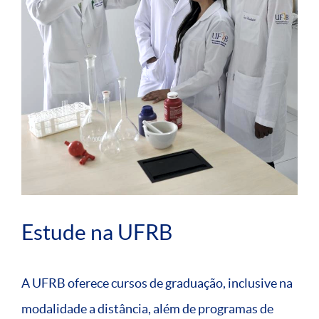
Estude na UFRB
A UFRB oferece cursos de graduação, inclusive na
modalidade a distância, além de programas de