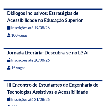
Diálogos Inclusivos: Estratégias de
Acessibilidade na Educação Superior
Inscrições até 19/08/26
100 vagas
Jornada Literária: Descubra-se no Lê Aí
Inscrições até 20/08/26
15 vagas
III Encontro de Estudantes de Engenharia de
Tecnologias Assistivas e Acessibilidade
Inscrições até 21/08/26