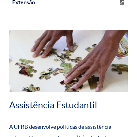
Extensão
Assistência Estudantil
A UFRB desenvolve políticas de assistência