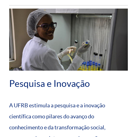
Pesquisa e Inovação
A UFRB estimula a pesquisa e a inovação
científica como pilares do avanço do
conhecimento e da transformação social,