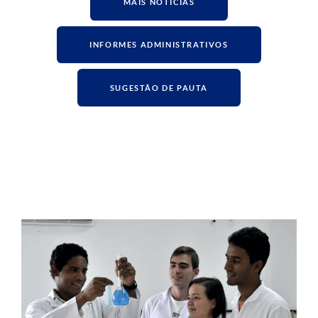
MAIS NOTÍCIAS
INFORMES ADMINISTRATIVOS
SUGESTÃO DE PAUTA