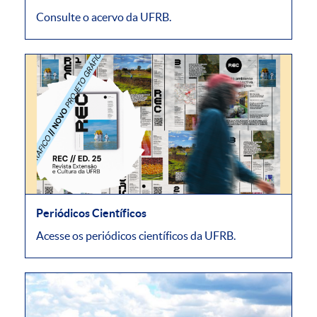
Consulte o acervo da UFRB.
Periódicos Científicos
Acesse os periódicos científicos da UFRB.