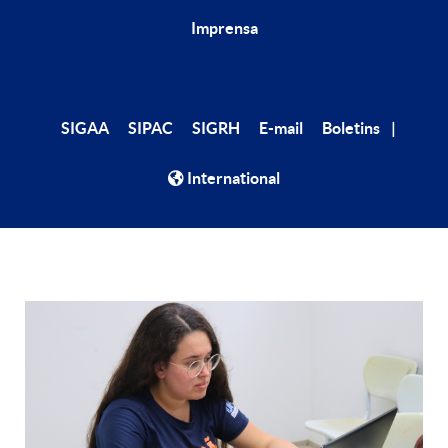
Imprensa
|
SIGAA
SIPAC
SIGRH
E-mail
Boletins
International