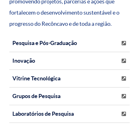
promovendo projetos, parcerias e ações que
fortalecem o desenvolvimento sustentável e o
progresso do Recôncavo e de toda a região.
Pesquisa e Pós-Graduação
Inovação
Vitrine Tecnológica
Grupos de Pesquisa
Laboratórios de Pesquisa