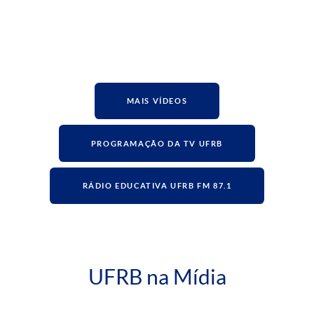
MAIS VÍDEOS
PROGRAMAÇÃO DA TV UFRB
RÁDIO EDUCATIVA UFRB FM 87.1
UFRB na Mídia