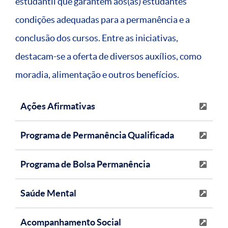
estudantil que garantem aos(às) estudantes
condições adequadas para a permanência e a
conclusão dos cursos. Entre as iniciativas,
destacam-se a oferta de diversos auxílios, como
moradia, alimentação e outros benefícios.
Ações Afirmativas
Programa de Permanência Qualificada
Programa de Bolsa Permanência
Saúde Mental
Acompanhamento Social