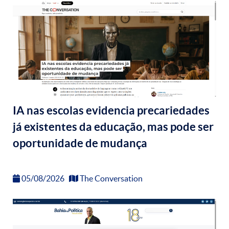
IA nas escolas evidencia precariedades
já existentes da educação, mas pode ser
oportunidade de mudança
05/08/2026
The Conversation