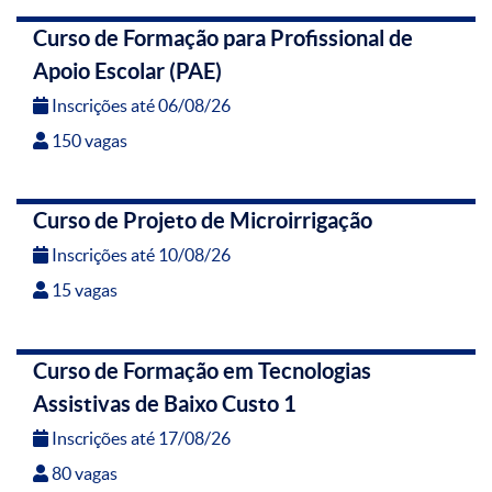
Curso de Formação para Profissional de
Apoio Escolar (PAE)
Inscrições até 06/08/26
150 vagas
Curso de Projeto de Microirrigação
Inscrições até 10/08/26
15 vagas
Curso de Formação em Tecnologias
Assistivas de Baixo Custo 1
Inscrições até 17/08/26
80 vagas