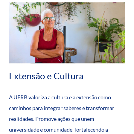
Extensão e Cultura
A UFRB valoriza a cultura e a extensão como
caminhos para integrar saberes e transformar
realidades. Promove ações que unem
universidade e comunidade, fortalecendo a