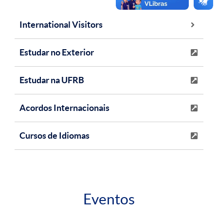
International Visitors
Estudar no Exterior
Estudar na UFRB
Acordos Internacionais
Cursos de Idiomas
Eventos