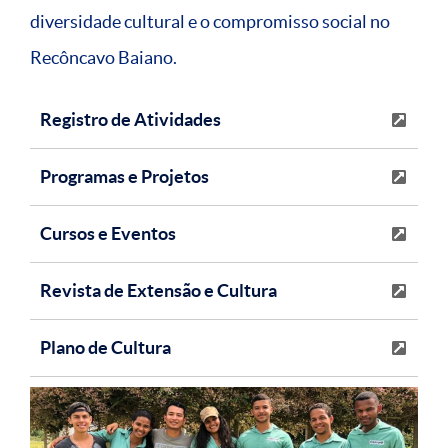
diversidade cultural e o compromisso social no
Recôncavo Baiano.
Registro de Atividades
Programas e Projetos
Cursos e Eventos
Revista de Extensão e Cultura
Plano de Cultura