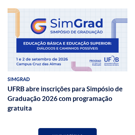
SIMGRAD
UFRB abre inscrições para Simpósio de
Graduação 2026 com programação
gratuita