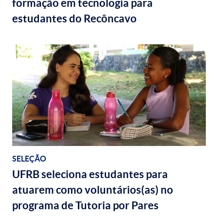
formação em tecnologia para
estudantes do Recôncavo
SELEÇÃO
UFRB seleciona estudantes para
atuarem como voluntários(as) no
programa de Tutoria por Pares