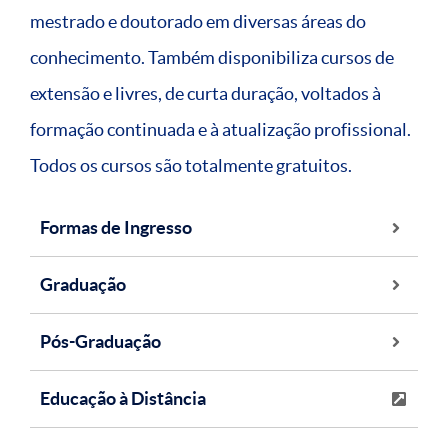
mestrado e doutorado em diversas áreas do
conhecimento. Também disponibiliza cursos de
extensão e livres, de curta duração, voltados à
formação continuada e à atualização profissional.
Todos os cursos são totalmente gratuitos.
Formas de Ingresso
Graduação
Pós-Graduação
Educação à Distância