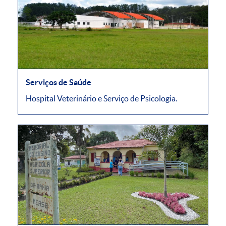
Serviços de Saúde
Hospital Veterinário e Serviço de Psicologia.