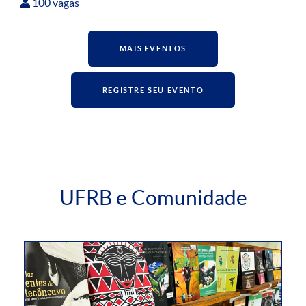
100 vagas
MAIS EVENTOS
REGISTRE SEU EVENTO
UFRB e Comunidade