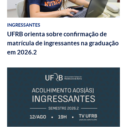
INGRESSANTES
UFRB orienta sobre confirmação de
matrícula de ingressantes na graduação
em 2026.2