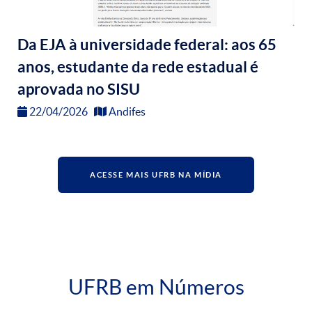
Da EJA à universidade federal: aos 65
anos, estudante da rede estadual é
aprovada no SISU
22/04/2026
Andifes
ACESSE MAIS UFRB NA MÍDIA
UFRB em Números