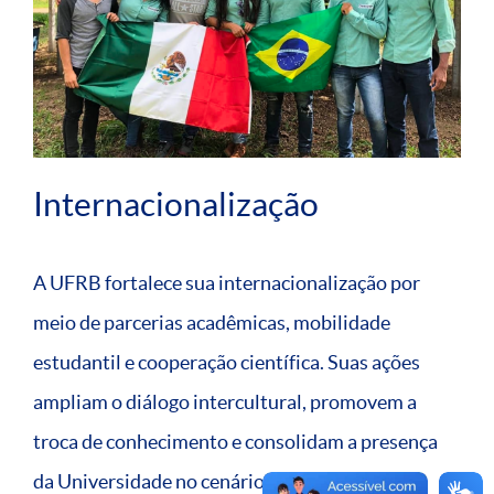
Internacionalização
A UFRB fortalece sua internacionalização por
meio de parcerias acadêmicas, mobilidade
estudantil e cooperação científica. Suas ações
ampliam o diálogo intercultural, promovem a
troca de conhecimento e consolidam a presença
da Universidade no cenário global.