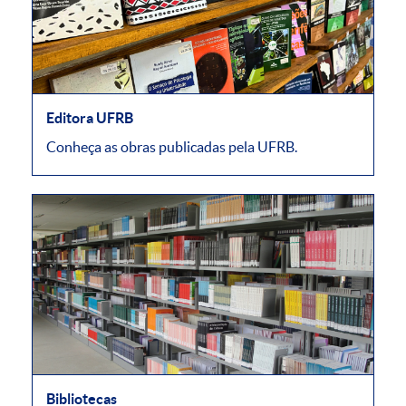
Editora UFRB
Conheça as obras publicadas pela UFRB.
Bibliotecas