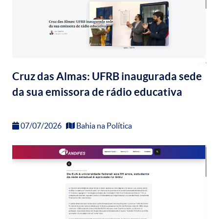
Cruz das Almas: UFRB inaugurada sede
da sua emissora de rádio educativa
07/07/2026
Bahia na Política