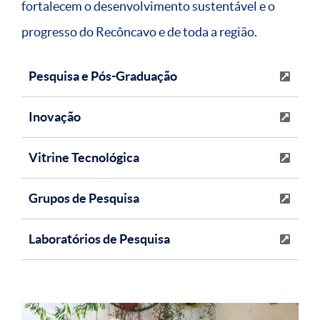
fortalecem o desenvolvimento sustentável e o
progresso do Recôncavo e de toda a região.
Pesquisa e Pós-Graduação
Inovação
Vitrine Tecnológica
Grupos de Pesquisa
Laboratórios de Pesquisa