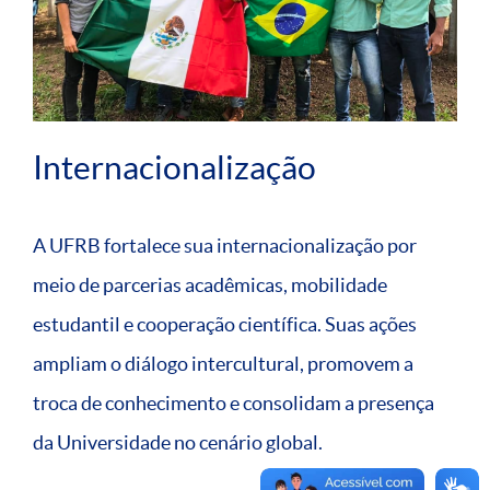
Internacionalização
A UFRB fortalece sua internacionalização por
meio de parcerias acadêmicas, mobilidade
estudantil e cooperação científica. Suas ações
ampliam o diálogo intercultural, promovem a
troca de conhecimento e consolidam a presença
da Universidade no cenário global.