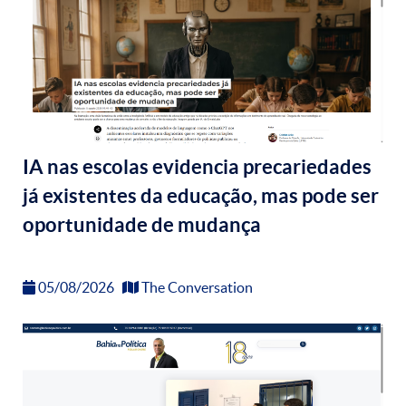
IA nas escolas evidencia precariedades
já existentes da educação, mas pode ser
oportunidade de mudança
05/08/2026
The Conversation