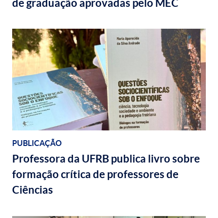
de graduação aprovadas pelo MEC
PUBLICAÇÃO
Professora da UFRB publica livro sobre
formação crítica de professores de
Ciências