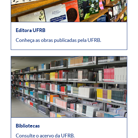
Editora UFRB
Conheça as obras publicadas pela UFRB.
Bibliotecas
Consulte o acervo da UFRB.