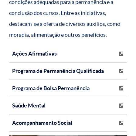
condições adequadas para a permanência e a
conclusão dos cursos. Entre as iniciativas,
destacam-se a oferta de diversos auxílios, como
moradia, alimentação e outros benefícios.
Ações Afirmativas
Programa de Permanência Qualificada
Programa de Bolsa Permanência
Saúde Mental
Acompanhamento Social