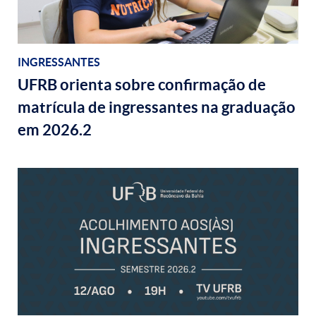
INGRESSANTES
UFRB orienta sobre confirmação de
matrícula de ingressantes na graduação
em 2026.2