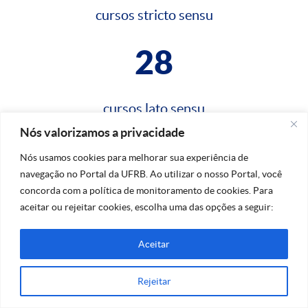
cursos stricto sensu
28
cursos lato sensu
Nós valorizamos a privacidade
Nós usamos cookies para melhorar sua experiência de
navegação no Portal da UFRB. Ao utilizar o nosso Portal, você
concorda com a política de monitoramento de cookies. Para
aceitar ou rejeitar cookies, escolha uma das opções a seguir:
Aceitar
Na dúvida, fale conosco!
Rejeitar