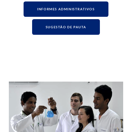
INFORMES ADMINISTRATIVOS
SUGESTÃO DE PAUTA