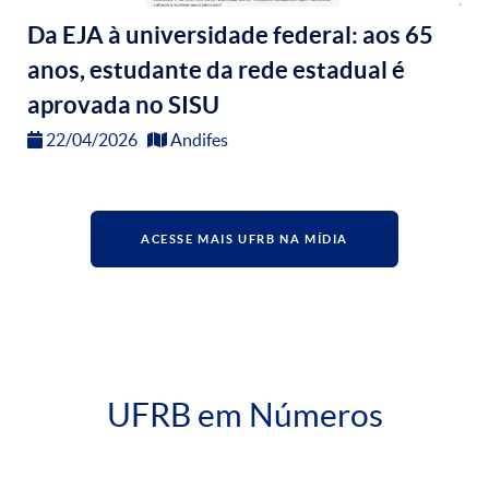
Da EJA à universidade federal: aos 65
anos, estudante da rede estadual é
aprovada no SISU
22/04/2026
Andifes
ACESSE MAIS UFRB NA MÍDIA
UFRB em Números