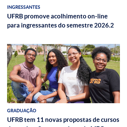
INGRESSANTES
UFRB promove acolhimento on-line
para ingressantes do semestre 2026.2
GRADUAÇÃO
UFRB tem 11 novas propostas de cursos