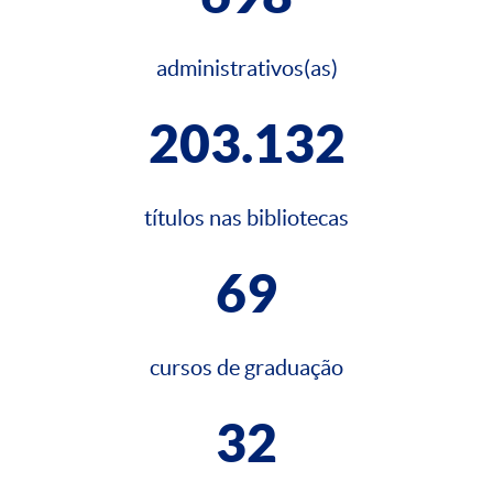
administrativos(as)
203.132
títulos nas bibliotecas
69
cursos de graduação
32