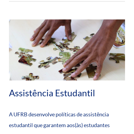
Assistência Estudantil
A UFRB desenvolve políticas de assistência
estudantil que garantem aos(às) estudantes