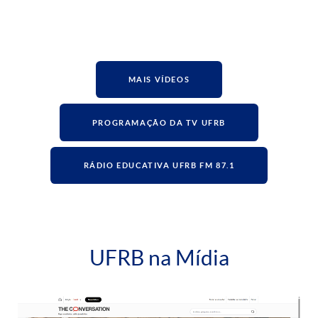
MAIS VÍDEOS
PROGRAMAÇÃO DA TV UFRB
RÁDIO EDUCATIVA UFRB FM 87.1
UFRB na Mídia