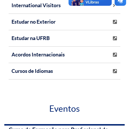
International Visitors
Estudar no Exterior
Estudar na UFRB
Acordos Internacionais
Cursos de Idiomas
Eventos