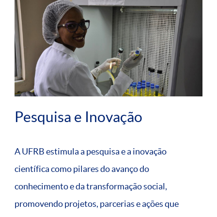
Pesquisa e Inovação
A UFRB estimula a pesquisa e a inovação
científica como pilares do avanço do
conhecimento e da transformação social,
promovendo projetos, parcerias e ações que