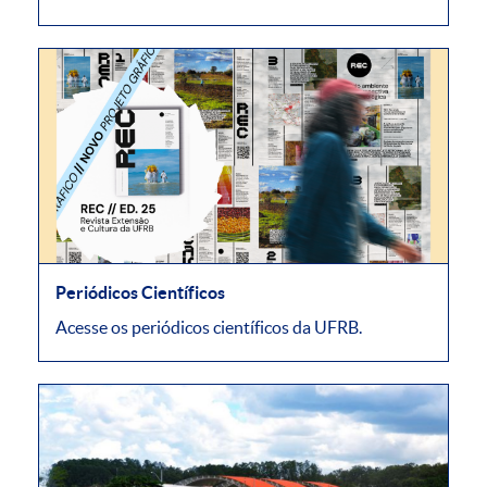
Periódicos Científicos
Acesse os periódicos científicos da UFRB.