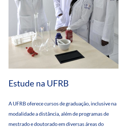
Estude na UFRB
A UFRB oferece cursos de graduação, inclusive na
modalidade a distância, além de programas de
mestrado e doutorado em diversas áreas do