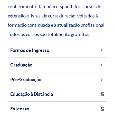
conhecimento. Também disponibiliza cursos de
extensão e livres, de curta duração, voltados à
formação continuada e à atualização profissional.
Todos os cursos são totalmente gratuitos.
Formas de Ingresso
Graduação
Pós-Graduação
Educação à Distância
Extensão