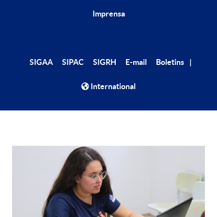
Imprensa
|
SIGAA
SIPAC
SIGRH
E-mail
Boletins
International