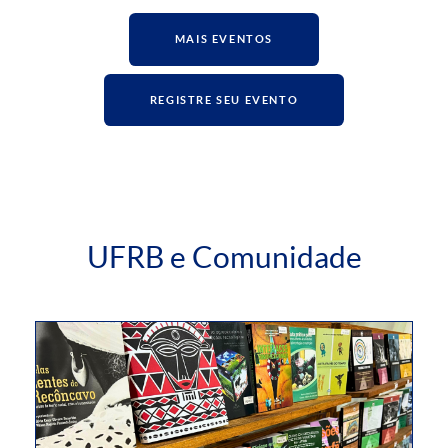
MAIS EVENTOS
REGISTRE SEU EVENTO
UFRB e Comunidade