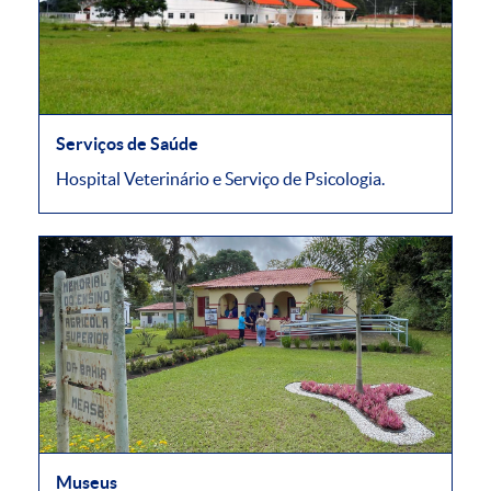
Serviços de Saúde
Hospital Veterinário e Serviço de Psicologia.
Museus