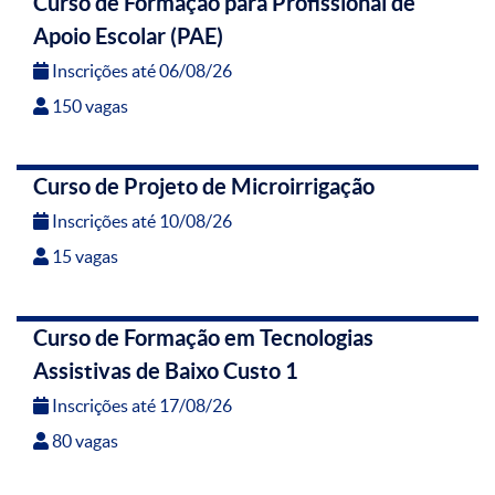
Curso de Formação para Profissional de
Apoio Escolar (PAE)
Inscrições até 06/08/26
150 vagas
Curso de Projeto de Microirrigação
Inscrições até 10/08/26
15 vagas
Curso de Formação em Tecnologias
Assistivas de Baixo Custo 1
Inscrições até 17/08/26
80 vagas