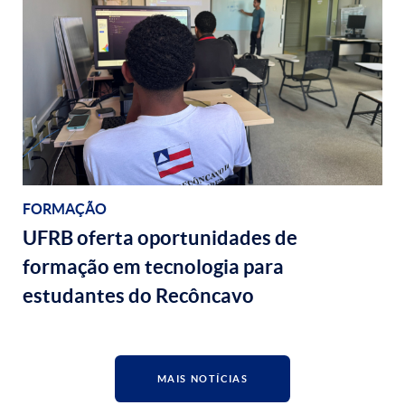
FORMAÇÃO
UFRB oferta oportunidades de
formação em tecnologia para
estudantes do Recôncavo
MAIS NOTÍCIAS