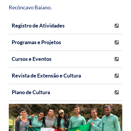
Recôncavo Baiano.
Registro de Atividades
Programas e Projetos
Cursos e Eventos
Revista de Extensão e Cultura
Plano de Cultura