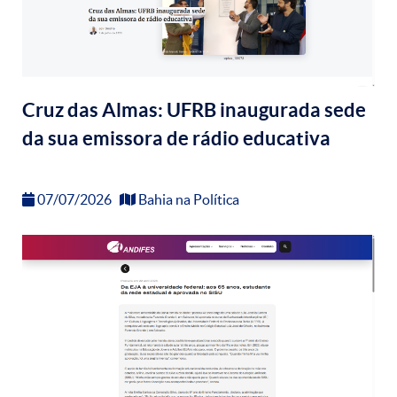
Cruz das Almas: UFRB inaugurada sede
da sua emissora de rádio educativa
07/07/2026
Bahia na Política