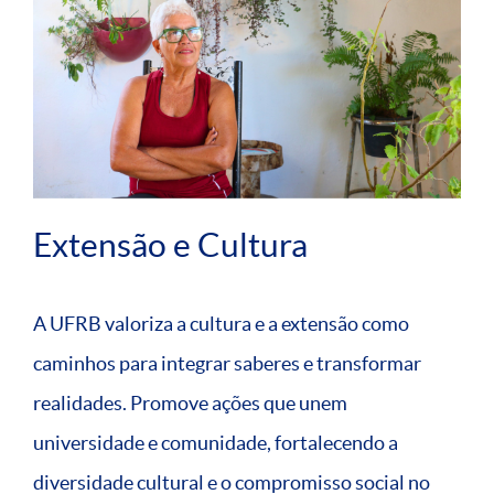
Extensão e Cultura
A UFRB valoriza a cultura e a extensão como
caminhos para integrar saberes e transformar
realidades. Promove ações que unem
universidade e comunidade, fortalecendo a
diversidade cultural e o compromisso social no