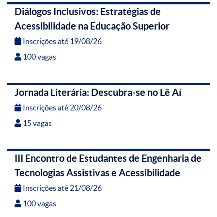
Diálogos Inclusivos: Estratégias de
Acessibilidade na Educação Superior
Inscrições até 19/08/26
100 vagas
Jornada Literária: Descubra-se no Lê Aí
Inscrições até 20/08/26
15 vagas
III Encontro de Estudantes de Engenharia de
Tecnologias Assistivas e Acessibilidade
Inscrições até 21/08/26
100 vagas