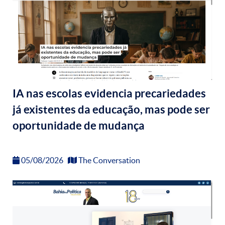
IA nas escolas evidencia precariedades
já existentes da educação, mas pode ser
oportunidade de mudança
05/08/2026
The Conversation