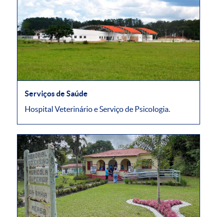
Serviços de Saúde
Hospital Veterinário e Serviço de Psicologia.