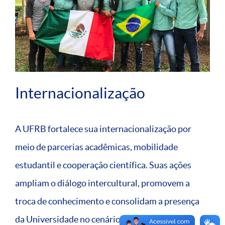
Internacionalização
A UFRB fortalece sua internacionalização por
meio de parcerias acadêmicas, mobilidade
estudantil e cooperação científica. Suas ações
ampliam o diálogo intercultural, promovem a
troca de conhecimento e consolidam a presença
da Universidade no cenário global.