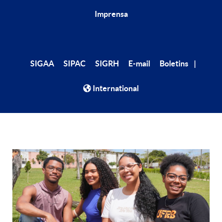
Imprensa
|
SIGAA
SIPAC
SIGRH
E-mail
Boletins
International