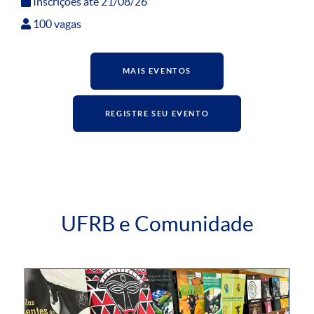
Inscrições até 21/08/26
100 vagas
MAIS EVENTOS
REGISTRE SEU EVENTO
UFRB e Comunidade