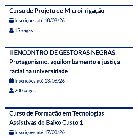
Curso de Projeto de Microirrigação
Inscrições até 10/08/26
15 vagas
II ENCONTRO DE GESTORAS NEGRAS:
Protagonismo, aquilombamento e justiça
racial na universidade
Inscrições até 13/08/26
200 vagas
Curso de Formação em Tecnologias
Assistivas de Baixo Custo 1
Inscrições até 17/08/26