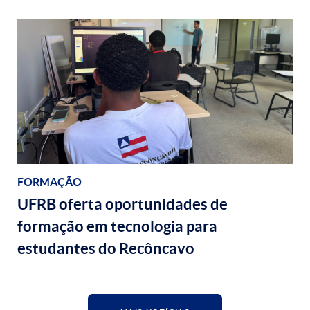
FORMAÇÃO
UFRB oferta oportunidades de
formação em tecnologia para
estudantes do Recôncavo