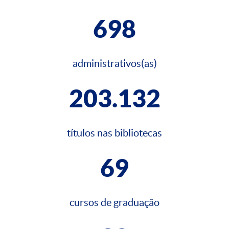
698
administrativos(as)
203.132
títulos nas bibliotecas
69
cursos de graduação