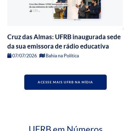
Cruz das Almas: UFRB inaugurada sede
da sua emissora de rádio educativa
07/07/2026
Bahia na Política
ACESSE MAIS UFRB NA MÍDIA
UFRB em Números