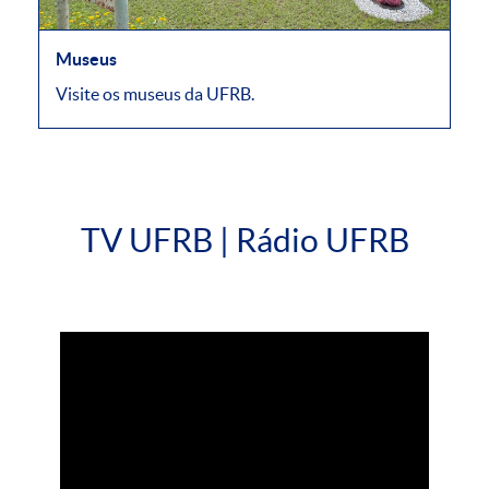
Museus
Visite os museus da UFRB.
TV UFRB | Rádio UFRB