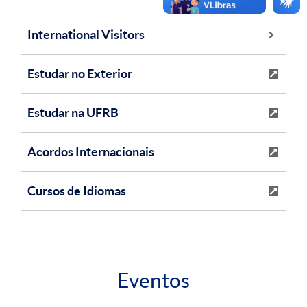
International Visitors
Estudar no Exterior
Estudar na UFRB
Acordos Internacionais
Cursos de Idiomas
Eventos