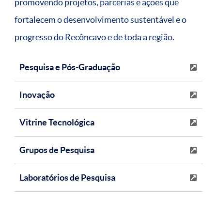
promovendo projetos, parcerias e ações que
fortalecem o desenvolvimento sustentável e o
progresso do Recôncavo e de toda a região.
Pesquisa e Pós-Graduação
Inovação
Vitrine Tecnológica
Grupos de Pesquisa
Laboratórios de Pesquisa