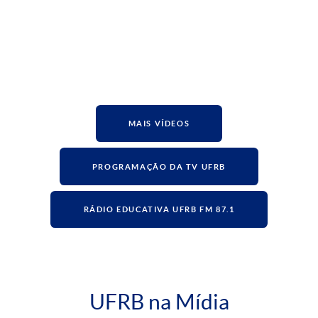
MAIS VÍDEOS
PROGRAMAÇÃO DA TV UFRB
RÁDIO EDUCATIVA UFRB FM 87.1
UFRB na Mídia