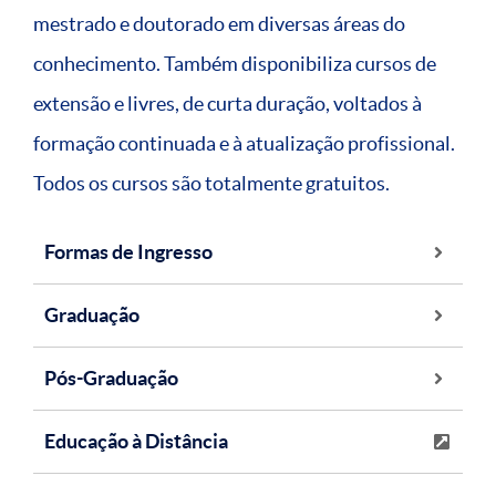
mestrado e doutorado em diversas áreas do
conhecimento. Também disponibiliza cursos de
extensão e livres, de curta duração, voltados à
formação continuada e à atualização profissional.
Todos os cursos são totalmente gratuitos.
Formas de Ingresso
Graduação
Pós-Graduação
Educação à Distância