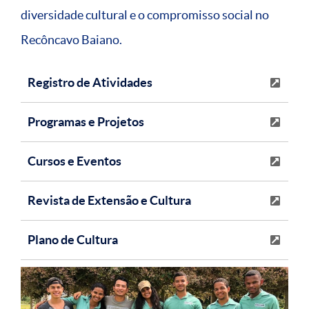
diversidade cultural e o compromisso social no
Recôncavo Baiano.
Registro de Atividades
Programas e Projetos
Cursos e Eventos
Revista de Extensão e Cultura
Plano de Cultura