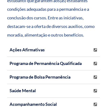
estudantil que garantem aos(às) estudantes
condições adequadas para a permanência e a
conclusão dos cursos. Entre as iniciativas,
destacam-se a oferta de diversos auxílios, como
moradia, alimentação e outros benefícios.
Ações Afirmativas
Programa de Permanência Qualificada
Programa de Bolsa Permanência
Saúde Mental
Acompanhamento Social