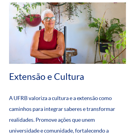
Extensão e Cultura
A UFRB valoriza a cultura e a extensão como
caminhos para integrar saberes e transformar
realidades. Promove ações que unem
universidade e comunidade, fortalecendo a