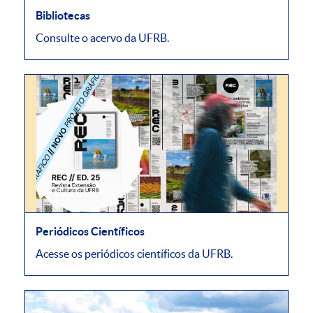
Bibliotecas
Consulte o acervo da UFRB.
Periódicos Científicos
Acesse os periódicos científicos da UFRB.