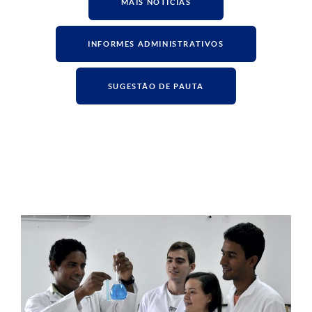
MAIS NOTÍCIAS
INFORMES ADMINISTRATIVOS
SUGESTÃO DE PAUTA