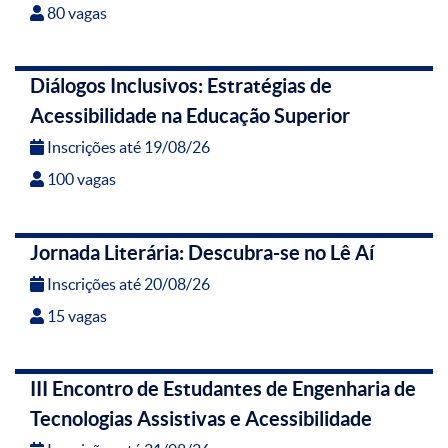
80 vagas
Diálogos Inclusivos: Estratégias de
Acessibilidade na Educação Superior
Inscrições até 19/08/26
100 vagas
Jornada Literária: Descubra-se no Lê Aí
Inscrições até 20/08/26
15 vagas
III Encontro de Estudantes de Engenharia de
Tecnologias Assistivas e Acessibilidade