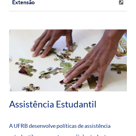
Extensão
Assistência Estudantil
A UFRB desenvolve políticas de assistência