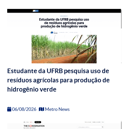
Estudante da UFRB pesquisa uso de
resíduos agrícolas para produção de
hidrogênio verde
06/08/2026
Metro News