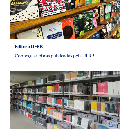
Editora UFRB
Conheça as obras publicadas pela UFRB.