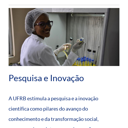
Pesquisa e Inovação
A UFRB estimula a pesquisa e a inovação
científica como pilares do avanço do
conhecimento e da transformação social,