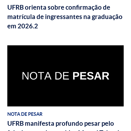
UFRB orienta sobre confirmação de
matrícula de ingressantes na graduação
em 2026.2
NOTA DE PESAR
UFRB manifesta profundo pesar pelo