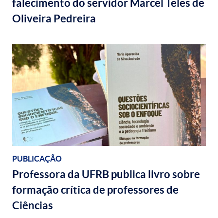
falecimento do servidor Marcel Teles de
Oliveira Pedreira
PUBLICAÇÃO
Professora da UFRB publica livro sobre
formação crítica de professores de
Ciências