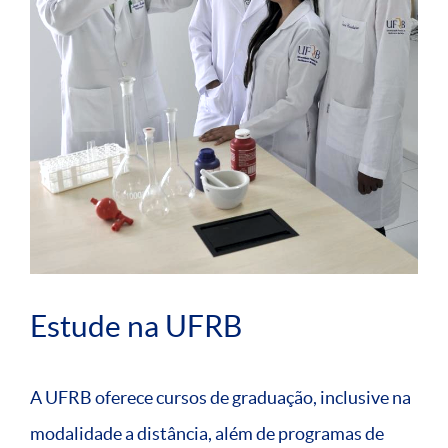
Estude na UFRB
A UFRB oferece cursos de graduação, inclusive na
modalidade a distância, além de programas de