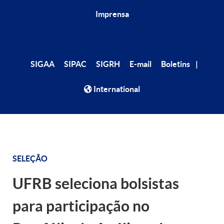
Imprensa
|
SIGAA
SIPAC
SIGRH
E-mail
Boletins
International
SELEÇÃO
UFRB seleciona bolsistas
para participação no