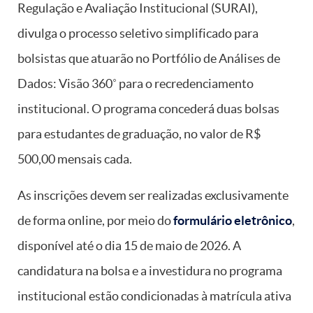
Regulação e Avaliação Institucional (SURAI),
divulga o processo seletivo simplificado para
bolsistas que atuarão no Portfólio de Análises de
Dados: Visão 360˚ para o recredenciamento
institucional. O programa concederá duas bolsas
para estudantes de graduação, no valor de R$
500,00 mensais cada.
As inscrições devem ser realizadas exclusivamente
de forma online, por meio do
formulário eletrônico
,
disponível até o dia 15 de maio de 2026. A
candidatura na bolsa e a investidura no programa
institucional estão condicionadas à matrícula ativa