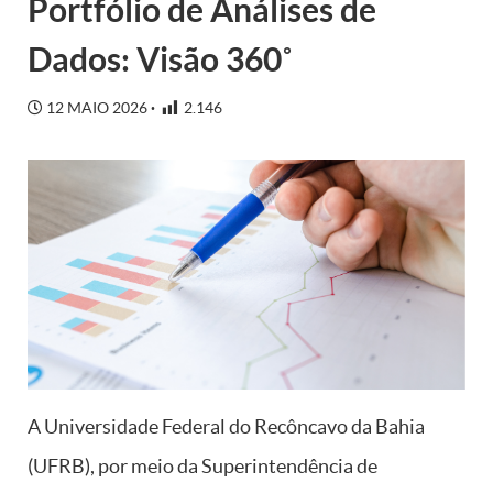
Portfólio de Análises de
Dados: Visão 360˚
12 MAIO 2026
2.146
A Universidade Federal do Recôncavo da Bahia
(UFRB), por meio da Superintendência de