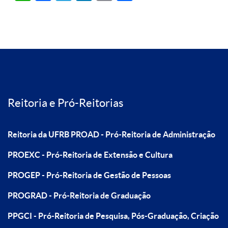
Reitoria e Pró-Reitorias
Reitoria da UFRB
PROAD - Pró-Reitoria de Administração
PROEXC - Pró-Reitoria de Extensão e Cultura
PROGEP - Pró-Reitoria de Gestão de Pessoas
PROGRAD - Pró-Reitoria de Graduação
PPGCI - Pró-Reitoria de Pesquisa, Pós-Graduação, Criação