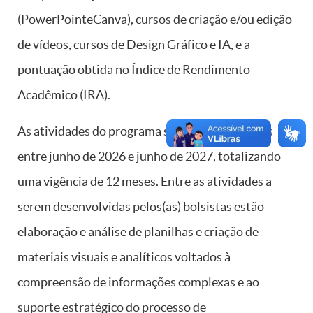
(PowerPointeCanva), cursos de criação e/ou edição
de vídeos, cursos de Design Gráfico e IA, e a
pontuação obtida no Índice de Rendimento
Acadêmico (IRA).
As atividades do programa serão desenvolvidas
entre junho de 2026 e junho de 2027, totalizando
uma vigência de 12 meses. Entre as atividades a
serem desenvolvidas pelos(as) bolsistas estão
elaboração e análise de planilhas e criação de
materiais visuais e analíticos voltados à
compreensão de informações complexas e ao
suporte estratégico do processo de