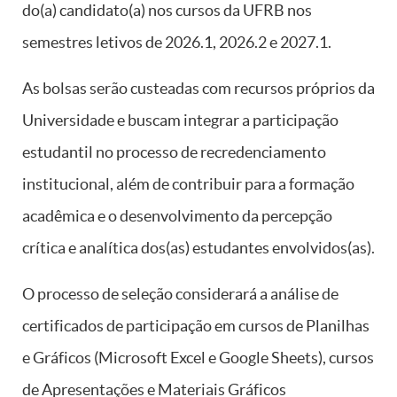
do(a) candidato(a) nos cursos da UFRB nos
semestres letivos de 2026.1, 2026.2 e 2027.1.
As bolsas serão custeadas com recursos próprios da
Universidade e buscam integrar a participação
estudantil no processo de recredenciamento
institucional, além de contribuir para a formação
acadêmica e o desenvolvimento da percepção
crítica e analítica dos(as) estudantes envolvidos(as).
O processo de seleção considerará a análise de
certificados de participação em cursos de Planilhas
e Gráficos (Microsoft Excel e Google Sheets), cursos
de Apresentações e Materiais Gráficos