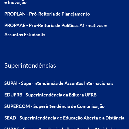
e Inovação
PROPLAN - Pró-Reitoria de Planejamento
PROPAAE - Pró-Reitoria de Políticas Afirmativas e
Assuntos Estudantis
Superintendências
SUPAI - Superintendência de Assuntos Internacionais
EDUFRB - Superintendência da Editora UFRB
SUPERCOM - Superintendência de Comunicação
SEAD - Superintendência de Educação Aberta e a Distância