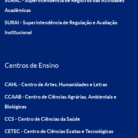
SURAC - Superintendência de Registros das Atividades
Acadêmicas
SURAI - Superintendência de Regulação e Avaliação
Institucional
Centros de Ensino
CAHL - Centro de Artes, Humanidades e Letras
CCAAB - Centro de Ciências Agrárias, Ambientais e
Biológicas
CCS - Centro de Ciências da Saúde
CETEC - Centro de Ciências Exatas e Tecnológicas