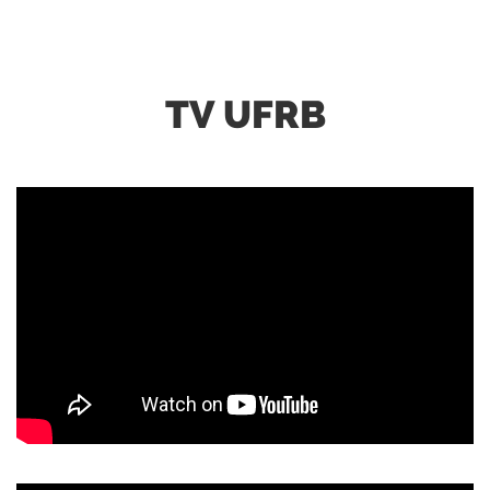
TV UFRB