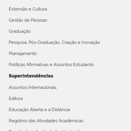
Extensão e Cultura
Gestão de Pessoas
Graduação
Pesquisa, Pós-Graduação, Criação e Inovação
Planejamento
Políticas Afirmativas e Assuntos Estudantis
Superintendências
Assuntos Internacionais
Editora
Educação Aberta e a Distância
Registros das Atividades Acadêmicas