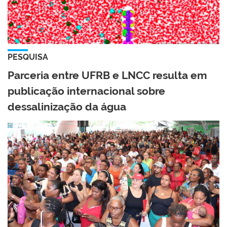
PESQUISA
Parceria entre UFRB e LNCC resulta em
publicação internacional sobre
dessalinização da água