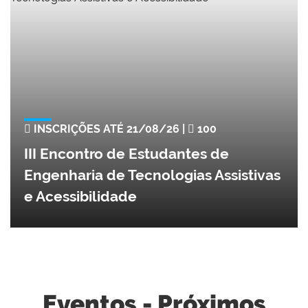
INSCRIÇÕES ATÉ 21/08/26 |
100
III Encontro de Estudantes de
Engenharia de Tecnologias Assistivas
e Acessibilidade
Eventos - Próximos