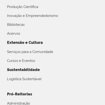
Produção Científica
Inovação e Empreendedorismo
Bibliotecas
Acervos
Extensão e Cultura
Serviços para a Comunidade
Cursos e Eventos
Sustentabilidade
Logística Sustentável
Pró-Reitorias
Administração