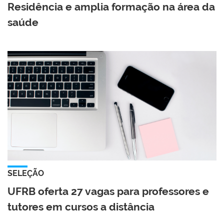
Residência e amplia formação na área da
saúde
SELEÇÃO
UFRB oferta 27 vagas para professores e
tutores em cursos a distância