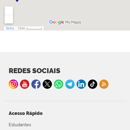
REDES SOCIAIS
Acesso Rápido
Estudantes