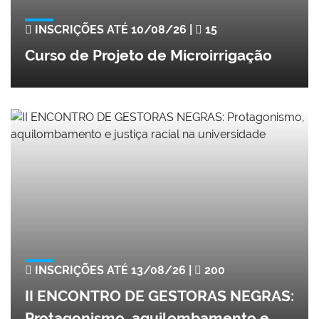
INSCRIÇÕES ATÉ 10/08/26 |
15
Curso de Projeto de Microirrigação
INSCRIÇÕES ATÉ 13/08/26 |
200
II ENCONTRO DE GESTORAS NEGRAS:
Protagonismo, aquilombamento e