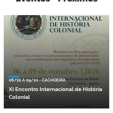
06/10 A 09/10 - CACHOEIRA
XI Encontro Internacional de História
Colonial