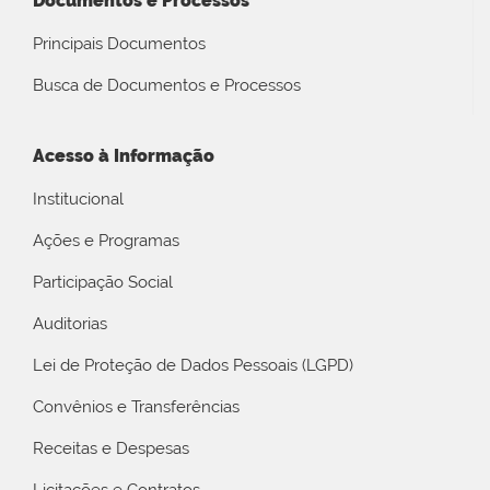
Documentos e Processos
Principais Documentos
Busca de Documentos e Processos
Acesso à Informação
Institucional
Ações e Programas
Participação Social
Auditorias
Lei de Proteção de Dados Pessoais (LGPD)
Convênios e Transferências
Receitas e Despesas
Licitações e Contratos