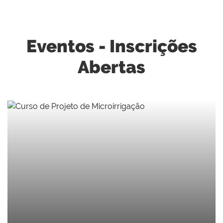
Eventos - Inscrições
Abertas