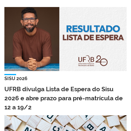
SISU 2026
UFRB divulga Lista de Espera do Sisu
2026 e abre prazo para pré-matrícula de
12 a 19/2