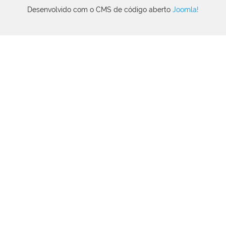
Desenvolvido com o CMS de código aberto
Joomla!