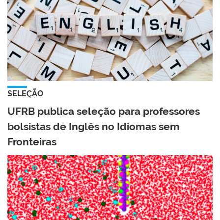
SELEÇÃO
UFRB publica seleção para professores
bolsistas de Inglês no Idiomas sem
Fronteiras