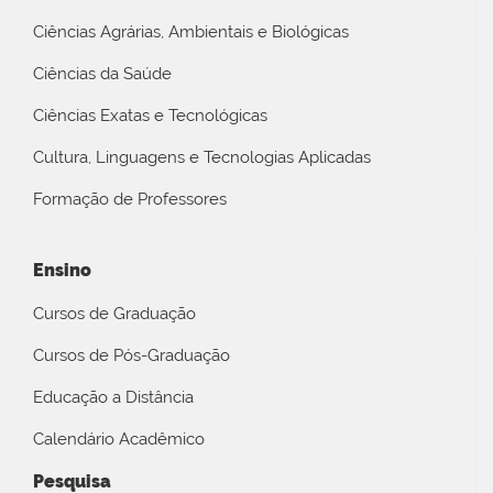
Ciências Agrárias, Ambientais e Biológicas
Ciências da Saúde
Ciências Exatas e Tecnológicas
Cultura, Linguagens e Tecnologias Aplicadas
Formação de Professores
Ensino
Cursos de Graduação
Cursos de Pós-Graduação
Educação a Distância
Calendário Acadêmico
Pesquisa