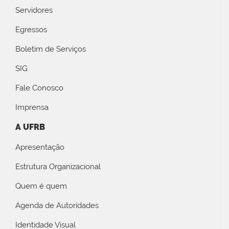
Servidores
Egressos
Boletim de Serviços
SIG
Fale Conosco
Imprensa
A UFRB
Apresentação
Estrutura Organizacional
Quem é quem
Agenda de Autoridades
Identidade Visual