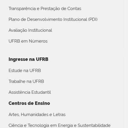
Transparência e Prestação de Contas
Plano de Desenvolvimento Institucional (PDI)
Avaliação Institucional
UFRB em Números
Ingresse na UFRB
Estude na UFRB
Trabalhe na UFRB
Assistência Estudantil
Centros de Ensino
Artes, Humanidades e Letras
Ciência e Tecnologia em Energia e Sustentabilidade