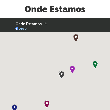
Onde Estamos