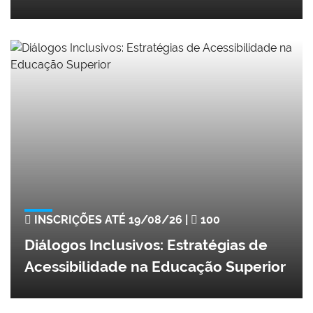
INSCRIÇÕES ATÉ 19/08/26 |
100
Diálogos Inclusivos: Estratégias de
Acessibilidade na Educação Superior