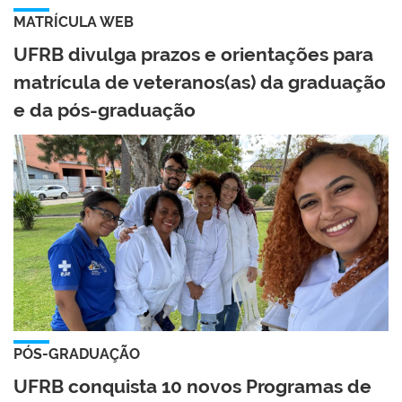
MATRÍCULA WEB
UFRB divulga prazos e orientações para
matrícula de veteranos(as) da graduação
e da pós-graduação
PÓS-GRADUAÇÃO
UFRB conquista 10 novos Programas de