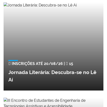
INSCRIÇÕES ATÉ 20/08/26 |
15
Jornada Literária: Descubra-se no Lê
Aí