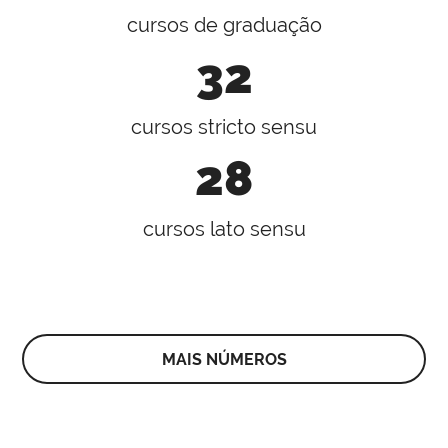
cursos de graduação
32
cursos stricto sensu
28
cursos lato sensu
MAIS NÚMEROS