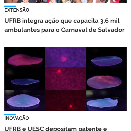
EXTENSÃO
UFRB integra ação que capacita 3,6 mil
ambulantes para o Carnaval de Salvador
INOVAÇÃO
UFRB e UESC depositam patente e