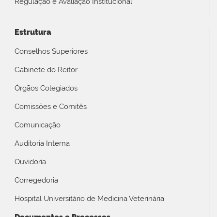
Regulação e Avaliação Institucional
Estrutura
Conselhos Superiores
Gabinete do Reitor
Órgãos Colegiados
Comissões e Comitês
Comunicação
Auditoria Interna
Ouvidoria
Corregedoria
Hospital Universitário de Medicina Veterinária