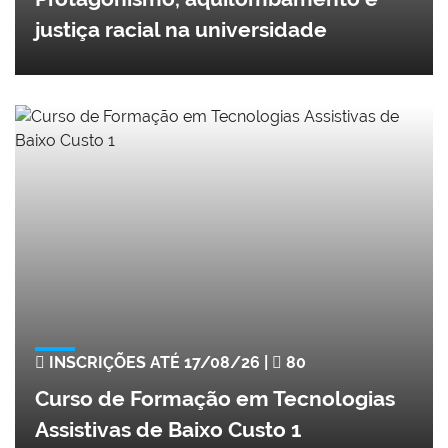
justiça racial na universidade
INSCRIÇÕES ATÉ 17/08/26 |
80
Curso de Formação em Tecnologias
Assistivas de Baixo Custo 1