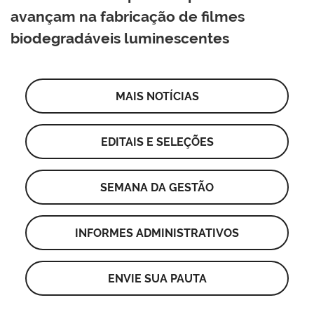
avançam na fabricação de filmes
biodegradáveis luminescentes
MAIS NOTÍCIAS
EDITAIS E SELEÇÕES
SEMANA DA GESTÃO
INFORMES ADMINISTRATIVOS
ENVIE SUA PAUTA