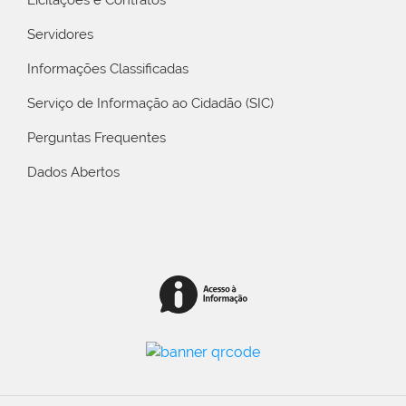
Servidores
Informações Classificadas
Serviço de Informação ao Cidadão (SIC)
Perguntas Frequentes
Dados Abertos