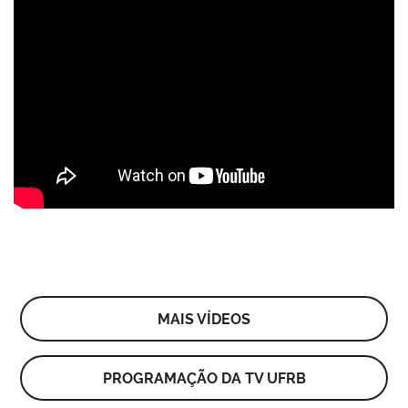
MAIS VÍDEOS
PROGRAMAÇÃO DA TV UFRB