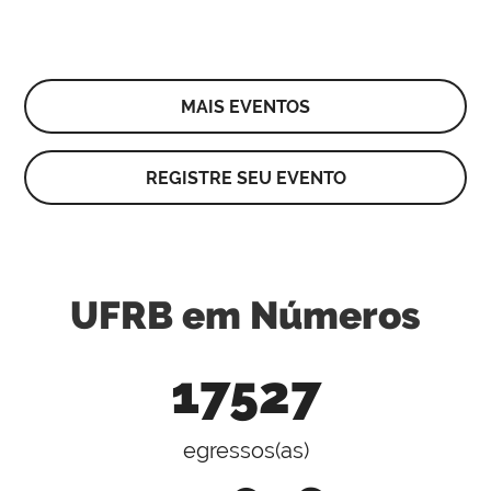
MAIS EVENTOS
REGISTRE SEU EVENTO
UFRB em Números
17527
egressos(as)