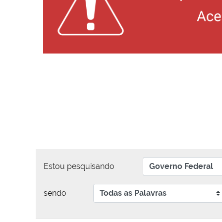
Estou pesquisando
sendo