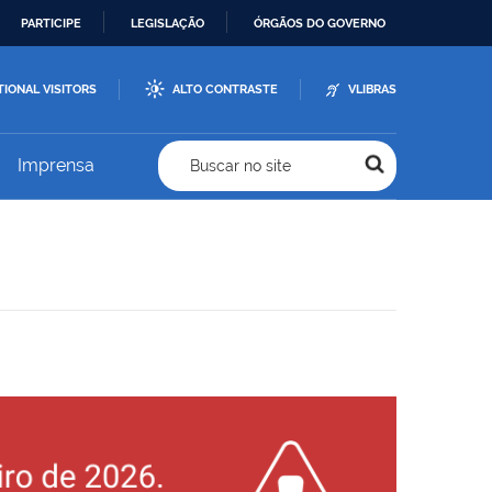
PARTICIPE
LEGISLAÇÃO
ÓRGÃOS DO GOVERNO
TIONAL VISITORS
ALTO CONTRASTE
VLIBRAS
Imprensa
Buscar no site