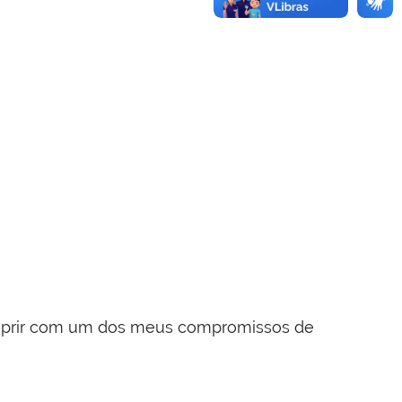
umprir com um dos meus compromissos de