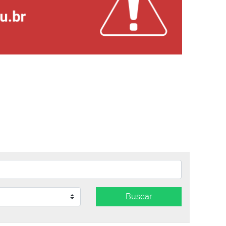
Buscar