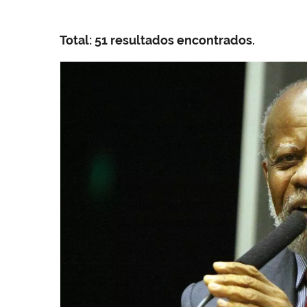
Total: 51 resultados encontrados.