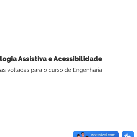
ogia Assistiva e Acessibilidade
gas voltadas para o curso de Engenharia