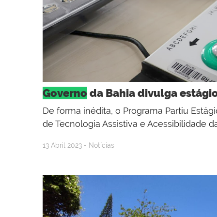
Governo
da Bahia divulga estágio
De forma inédita, o Programa Partiu Estág
de Tecnologia Assistiva e Acessibilidade 
13 Abril 2023 - Notícias