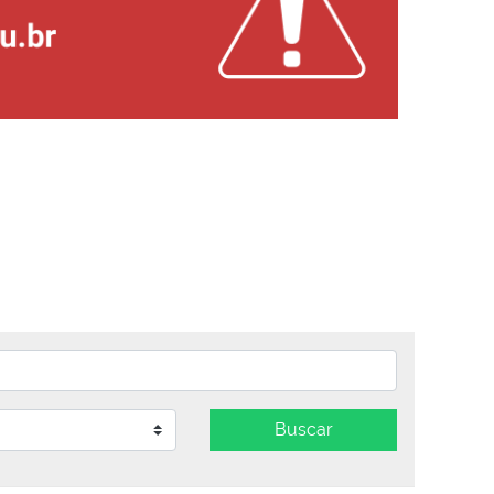
Buscar