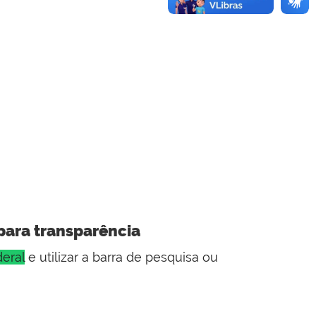
para transparência
eral
e utilizar a barra de pesquisa ou