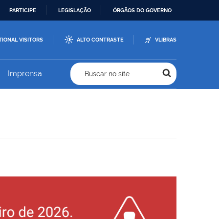
PARTICIPE
LEGISLAÇÃO
ÓRGÃOS DO GOVERNO
TIONAL VISITORS
ALTO CONTRASTE
VLIBRAS
Imprensa
Buscar no site