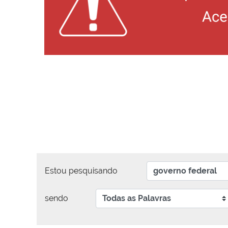
Estou pesquisando
sendo