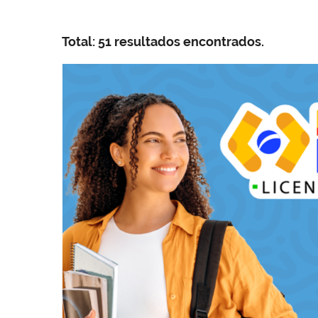
Total: 51 resultados encontrados.