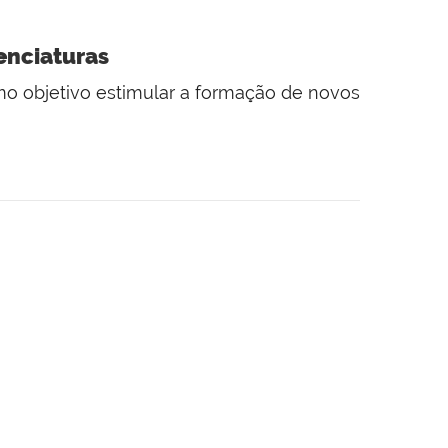
enciaturas
 objetivo estimular a formação de novos