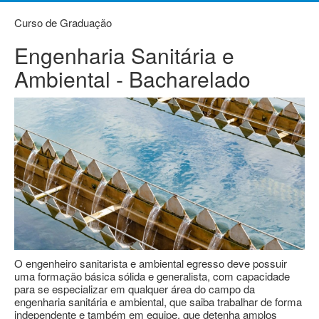
Curso de Graduação
Engenharia Sanitária e
Ambiental - Bacharelado
O engenheiro sanitarista e ambiental egresso deve possuir
uma formação básica sólida e generalista, com capacidade
para se especializar em qualquer área do campo da
engenharia sanitária e ambiental, que saiba trabalhar de forma
independente e também em equipe, que detenha amplos