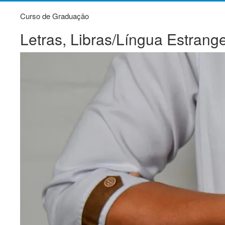
Curso de Graduação
Letras, Libras/Língua Estrange