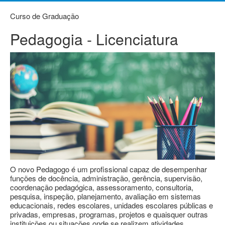
Curso de Graduação
Pedagogia - Licenciatura
O novo Pedagogo é um profissional capaz de desempenhar
funções de docência, administração, gerência, supervisão,
coordenação pedagógica, assessoramento, consultoria,
pesquisa, inspeção, planejamento, avaliação em sistemas
educacionais, redes escolares, unidades escolares públicas e
privadas, empresas, programas, projetos e quaisquer outras
instituições ou situações onde se realizem atividades